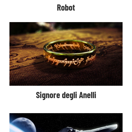
Robot
Signore degli Anelli