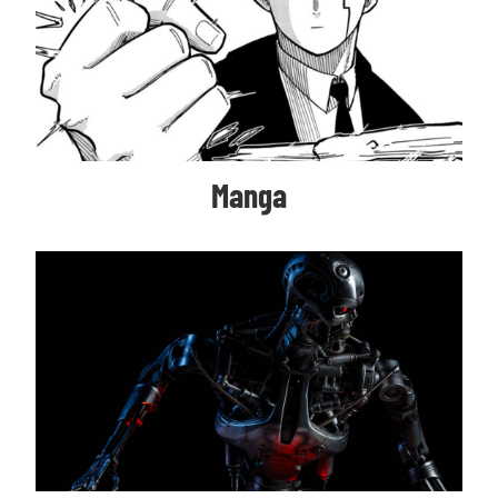
Manga