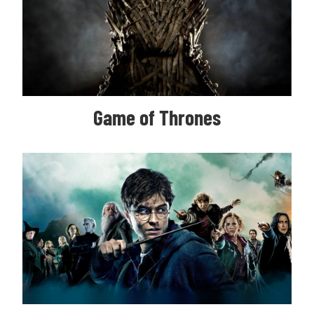
Game of Thrones