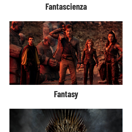
Fantascienza
Fantasy