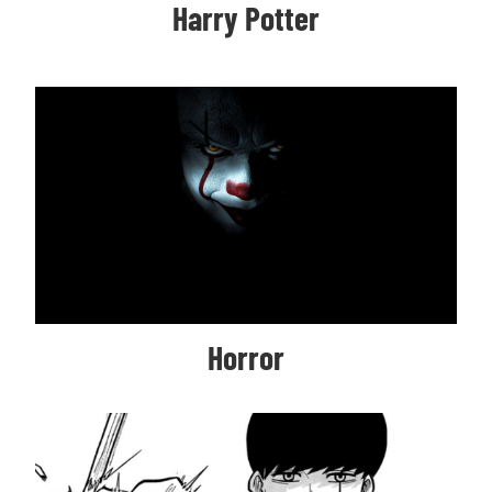
Harry Potter
Horror