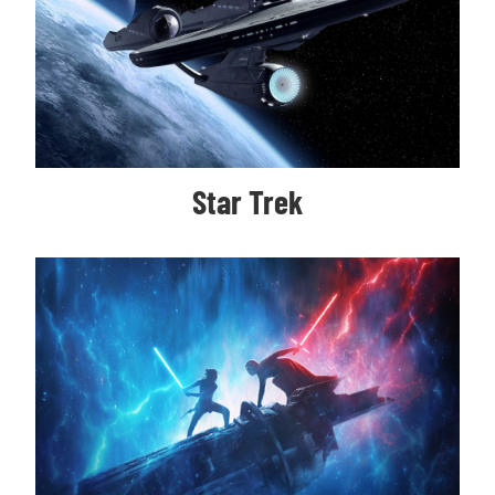
Star Trek