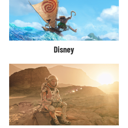
Disney