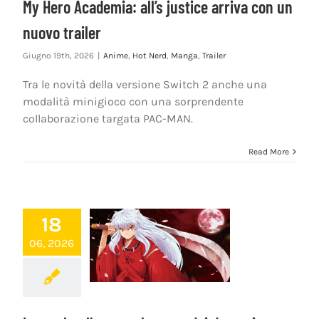
My Hero Academia: all’s justice arriva con un
nuovo trailer
Giugno 19th, 2026
|
Anime
,
Hot Nerd
,
Manga
,
Trailer
Tra le novità della versione Switch 2 anche una
modalità minigioco con una sorprendente
collaborazione targata PAC-MAN.
Read More
18
06, 2026