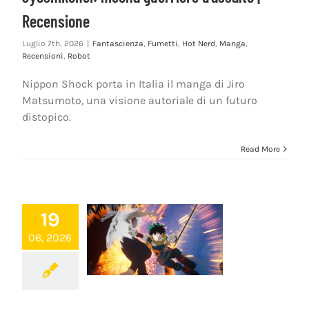
Recensione
Luglio 7th, 2026
|
Fantascienza
,
Fumetti
,
Hot Nerd
,
Manga
,
Recensioni
,
Robot
Nippon Shock porta in Italia il manga di Jiro
Matsumoto, una visione autoriale di un futuro
distopico.
Read More
19
06, 2026