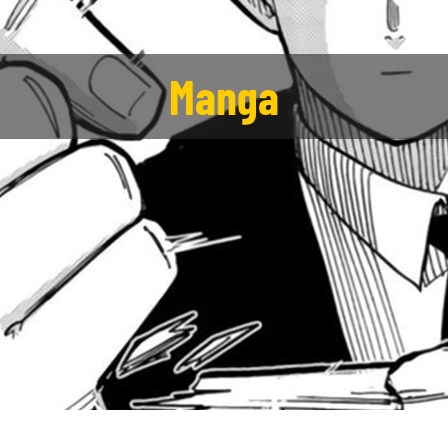
Manga