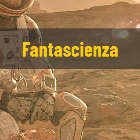
Fantascienza