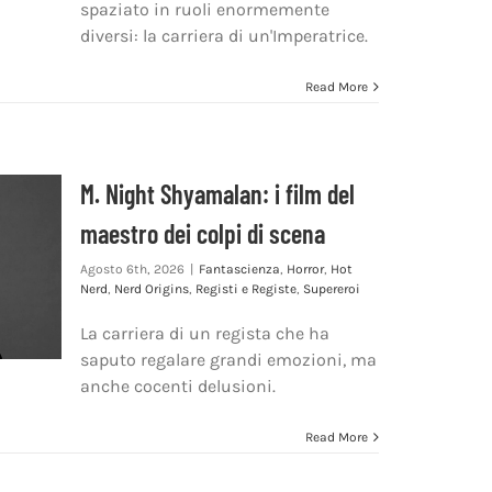
spaziato in ruoli enormemente
diversi: la carriera di un'Imperatrice.
Read More
M. Night Shyamalan: i film del
maestro dei colpi di scena
Agosto 6th, 2026
|
Fantascienza
,
Horror
,
Hot
Nerd
,
Nerd Origins
,
Registi e Registe
,
Supereroi
La carriera di un regista che ha
saputo regalare grandi emozioni, ma
anche cocenti delusioni.
Read More