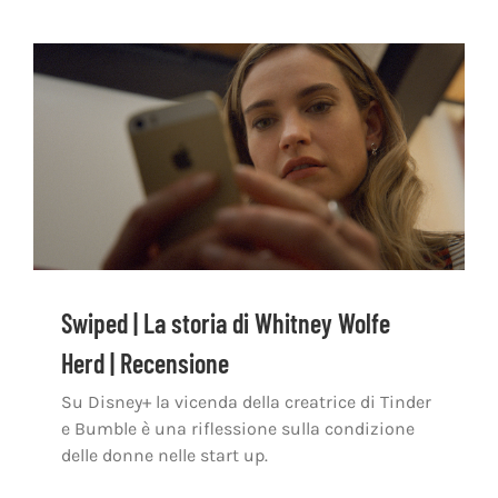
Swiped | La storia di Whitney Wolfe
Herd | Recensione
Su Disney+ la vicenda della creatrice di Tinder
e Bumble è una riflessione sulla condizione
delle donne nelle start up.