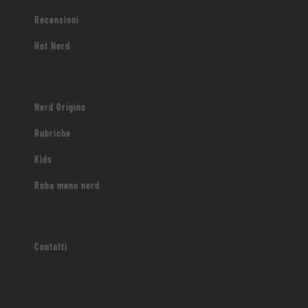
Recensioni
Hot Nerd
Nerd Origins
Rubriche
Kids
Roba meno nerd
Contatti