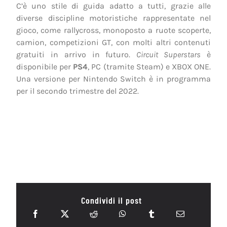
C’è uno stile di guida adatto a tutti, grazie alle
diverse discipline motoristiche rappresentate nel
gioco, come rallycross, monoposto a ruote scoperte,
camion, competizioni GT, con molti altri contenuti
gratuiti in arrivo in futuro.
Circuit Superstars
è
disponibile per
PS4
, PC (tramite Steam) e XBOX ONE.
Una versione per Nintendo Switch è in programma
per il secondo trimestre del 2022.
Condividi il post