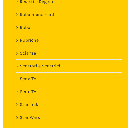
Registi e Registe
Roba meno nerd
Robot
Rubriche
Scienza
Scrittori e Scrittrici
Serie TV
Serie TV
Star Trek
Star Wars