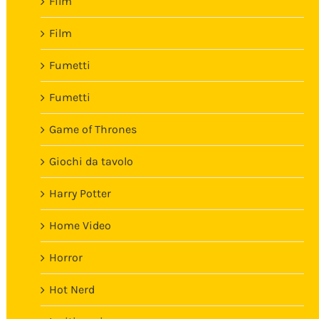
Film
Film
Fumetti
Fumetti
Game of Thrones
Giochi da tavolo
Harry Potter
Home Video
Horror
Hot Nerd