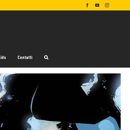
Facebook
YouTube
Instagram
Kids
Contatti