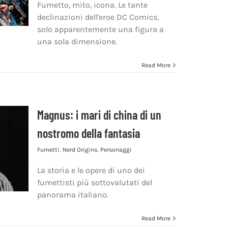
Fumetto, mito, icona. Le tante
declinazioni dell'eroe DC Comics,
solo apparentemente una figura a
una sola dimensione.
Read More
Magnus: i mari di china di un
nostromo della fantasia
Fumetti
,
Nerd Origins
,
Personaggi
La storia e le opere di uno dei
fumettisti più sottovalutati del
panorama italiano.
Read More