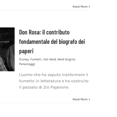
Read More
Don Rosa: il contributo
fondamentale del biografo dei
paperi
Disney
,
Fumetti
,
Hot Nerd
,
Nerd Origins
,
Personaggi
L'uomo che ha saputo trasformare il
fumetto in letteratura e ha costruito
il passato di Zio Paperone.
Read More