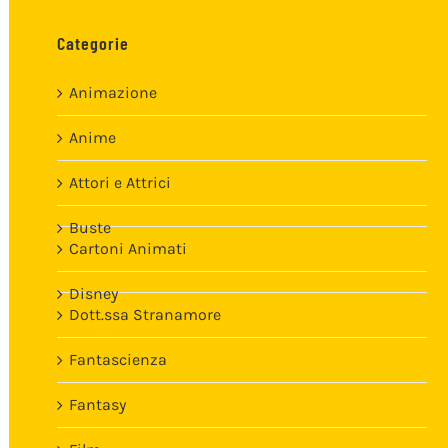
Categorie
Animazione
Anime
Attori e Attrici
Buste
Cartoni Animati
Disney
Dott.ssa Stranamore
Fantascienza
Fantasy