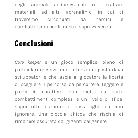
degli animali addomesticati o craftare
materiali, ad altri adrenalinici in cui ci
troveremo circondati da nemici e
combatteremo per la nostra sopravvivenza.
Conclusioni
Core keeper
è un gioco semplice, pieno di
particolari che svelano l’attenzione posta dagli
sviluppatori e che lascia al giocatore la libertà
di scegliere il percorso da percorrere. Leggero e
pieno di carattere, non mette da parte
combattimenti complessi e un livello di sfida,
soprattutto durante le boss fight, da non
ignorare. Una piccola chicca che rischia di
rimanere oscurata dai giganti del genere