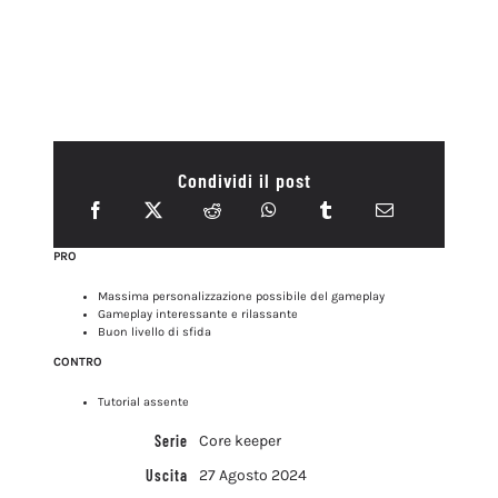
Condividi il post
PRO
Massima personalizzazione possibile del gameplay
Gameplay interessante e rilassante
Buon livello di sfida
CONTRO
Tutorial assente
Serie
Core keeper
Uscita
27 Agosto 2024