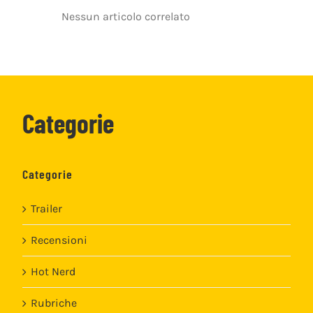
Nessun articolo correlato
Categorie
Categorie
Trailer
Recensioni
Hot Nerd
Rubriche