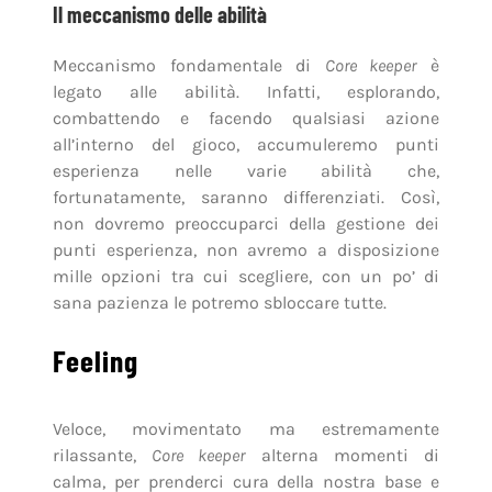
Il meccanismo delle abilità
Meccanismo fondamentale di
Core keeper
è
legato alle abilità. Infatti, esplorando,
combattendo e facendo qualsiasi azione
all’interno del gioco, accumuleremo punti
esperienza nelle varie abilità che,
fortunatamente, saranno differenziati. Così,
non dovremo preoccuparci della gestione dei
punti esperienza, non avremo a disposizione
mille opzioni tra cui scegliere, con un po’ di
sana pazienza le potremo sbloccare tutte.
Feeling
Veloce, movimentato ma estremamente
rilassante,
Core keeper
alterna momenti di
calma, per prenderci cura della nostra base e