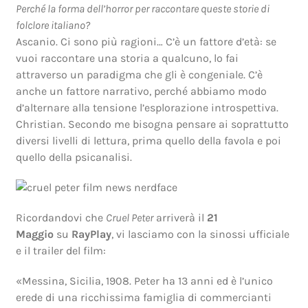
Perché la forma dell’horror per raccontare queste storie di
folclore italiano?
Ascanio. Ci sono più ragioni… C’è un fattore d’età: se
vuoi raccontare una storia a qualcuno, lo fai
attraverso un paradigma che gli è congeniale. C’è
anche un fattore narrativo, perché abbiamo modo
d’alternare alla tensione l’esplorazione introspettiva.
Christian. Secondo me bisogna pensare ai soprattutto
diversi livelli di lettura, prima quello della favola e poi
quello della psicanalisi.
Ricordandovi che
Cruel Peter
arriverà il
21
Maggio
su
RayPlay
, vi lasciamo con la sinossi ufficiale
e il trailer del film:
«Messina, Sicilia, 1908. Peter ha 13 anni ed è l’unico
erede di una ricchissima famiglia di commercianti