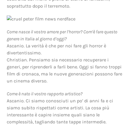
soprattutto dopo il terremoto.
Come nasce il vostro amore per l’horror? Com’è fare questo
genere in Italia al giorno d’oggi?
Ascanio. La verità è che per noi fare gli horror è
divertentissimo.
Christian. Pensiamo sia necessario recuperare i
generi, per riprenderli a farli bene. Oggi si fanno troppi
film di cronaca, ma le nuove generazioni possono fare
un cinema diverso.
Come è nato il vostro rapporto artistico?
Ascanio. Ci siamo conosciuti un po’ di anni fa e ci
siamo subito rispettati come artisti. La cosa più
interessante è capire insieme quali siano le
complessità, tagliando tante tappe intermedie.