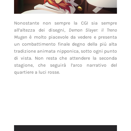
Nonostante non sempre la CGI sia sempre
all’altezza dei disegni,
Demon Slayer: il Treno
Mugen
è molto piacevole da vedere e presenta
un combattimento finale degno della più alta
tradizione animata nipponica, sotto ogni punto
di vista. Non resta che attendere la seconda
stagione, che seguirà l’arco narrativo del
quartiere a luci rosse.