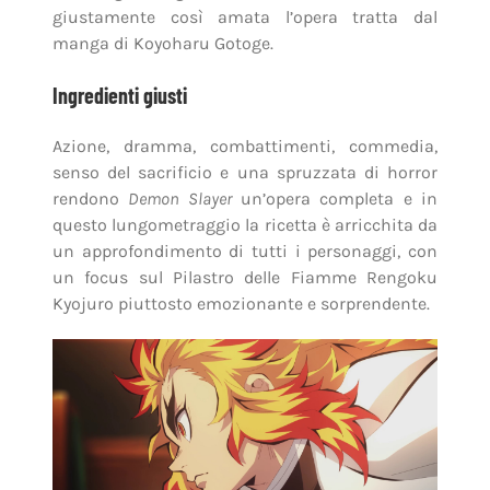
giustamente così amata l’opera tratta dal
manga di Koyoharu Gotoge.
Ingredienti giusti
Azione, dramma, combattimenti, commedia,
senso del sacrificio e una spruzzata di horror
rendono
Demon Slayer
un’opera completa e in
questo lungometraggio la ricetta è arricchita da
un approfondimento di tutti i personaggi, con
un focus sul Pilastro delle Fiamme Rengoku
Kyojuro piuttosto emozionante e sorprendente.