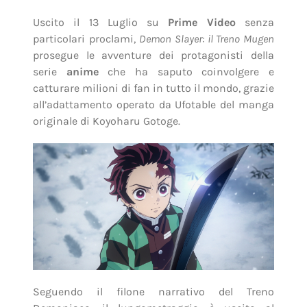
Uscito il 13 Luglio su
Prime Video
senza
particolari proclami,
Demon Slayer: il Treno Mugen
prosegue le avventure dei protagonisti della
serie
anime
che ha saputo coinvolgere e
catturare milioni di fan in tutto il mondo, grazie
all’adattamento operato da Ufotable del manga
originale di Koyoharu Gotoge.
Seguendo il filone narrativo del Treno