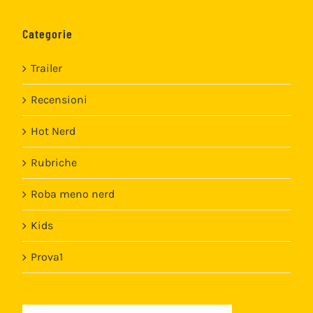
Categorie
Trailer
Recensioni
Hot Nerd
Rubriche
Roba meno nerd
Kids
Prova1
Template