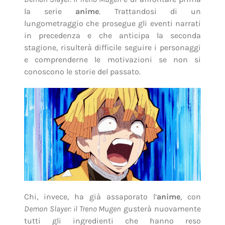
la serie
anime
. Trattandosi di un
lungometraggio che prosegue gli eventi narrati
in precedenza e che anticipa la seconda
stagione, risulterà difficile seguire i personaggi
e comprenderne le motivazioni se non si
conoscono le storie del passato.
Chi, invece, ha già assaporato l’
anime
, con
Demon Slayer: il Treno Mugen
gusterà nuovamente
tutti gli ingredienti che hanno reso