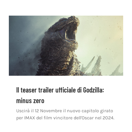
Il teaser trailer ufficiale di Godzilla:
minus zero
Uscirà il 12 Novembre il nuovo capitolo girato
per IMAX del film vincitore dell'Oscar nel 2024.