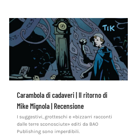
Carambola di cadaveri | Il ritorno di
Mike Mignola | Recensione
I suggestivi, grotteschi e «bizzarri racconti
dalle terre sconosciute» editi da BAO
Publishing sono imperdibili.