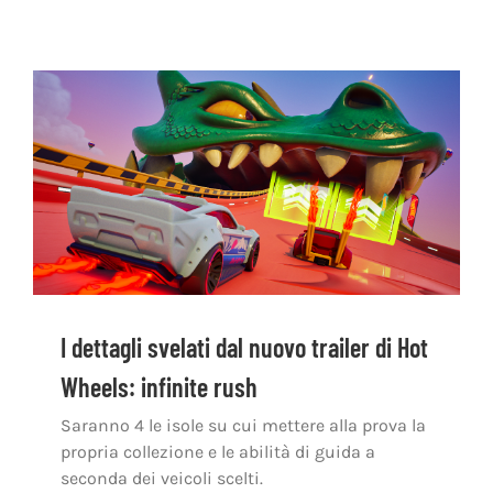
I dettagli svelati dal nuovo trailer di Hot
Wheels: infinite rush
Saranno 4 le isole su cui mettere alla prova la
propria collezione e le abilità di guida a
seconda dei veicoli scelti.