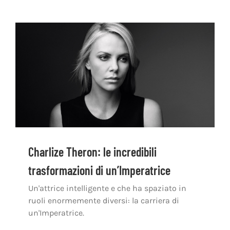
Charlize Theron: le incredibili
trasformazioni di un’Imperatrice
Un'attrice intelligente e che ha spaziato in
ruoli enormemente diversi: la carriera di
un'Imperatrice.