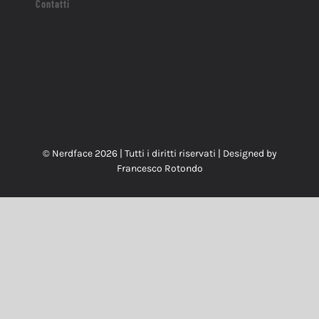
Contatti
© Nerdface
2026 | Tutti i diritti riservati | Designed by
Francesco Rotondo