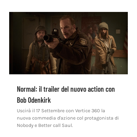
Normal: il trailer del nuovo action con
Bob Odenkirk
Uscirà il 17 Settembre con Vertice 360 la
nuova commedia d'azione col protagonista di
Nobody e Better call Saul.