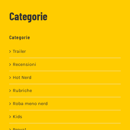
Categorie
Categorie
Trailer
Recensioni
Hot Nerd
Rubriche
Roba meno nerd
Kids
Prova1