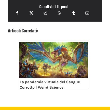
Condividi il post
Articoli Correlati:
La pandemia virtuale del Sangue
Corrotto | Weird Science