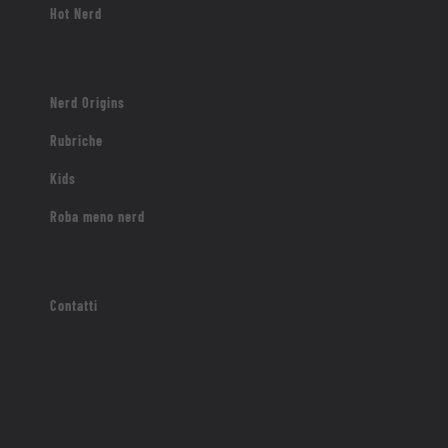
Hot Nerd
Nerd Origins
Rubriche
Kids
Roba meno nerd
Contatti