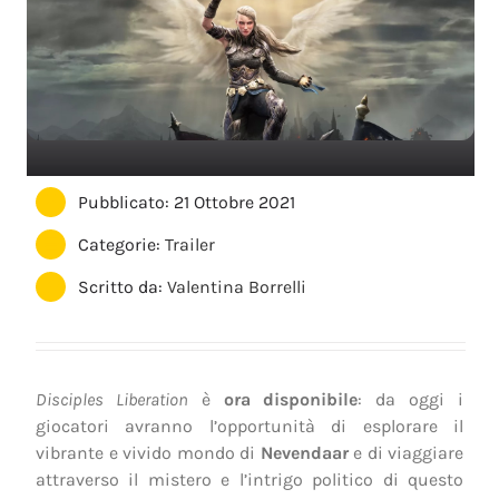
Pubblicato: 21 Ottobre 2021
Categorie:
Trailer
Scritto da:
Valentina Borrelli
Disciples Liberation
è
ora disponibile
: da oggi i
giocatori avranno l’opportunità di esplorare il
vibrante e vivido mondo di
Nevendaar
e di viaggiare
attraverso il mistero e l’intrigo politico di questo