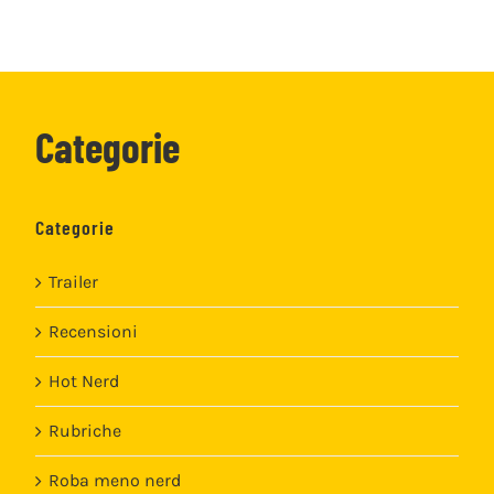
Categorie
Categorie
Trailer
Recensioni
Hot Nerd
Rubriche
Roba meno nerd