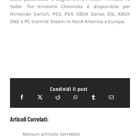
Yaiba- The Hinokami Chronicles
è disponibile per
Nintendo Switch, PS5, PS4, XBOX Series X|S, XBOX
ONE e PC tramite Steam in Nord America e Europa.
Condividi il post
Articoli Correlati:
Nessun articolo correlato