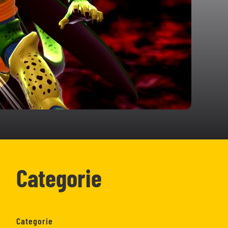
Categorie
Categorie