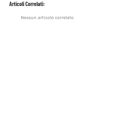
Articoli Correlati:
Nessun articolo correlato