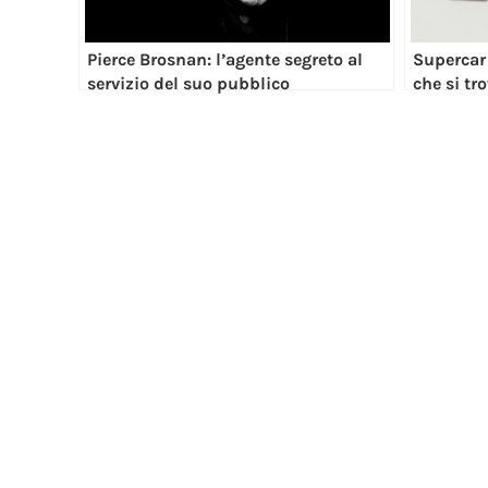
Pierce Brosnan: l’agente segreto al
Supercar 
servizio del suo pubblico
che si tr