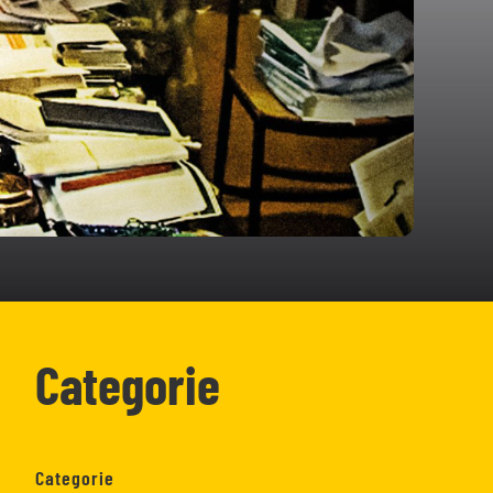
Categorie
Categorie