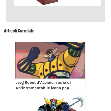
Articoli Correlati:
Jeeg Robot d’Acciaio: storia di
un’intramontabile icona pop