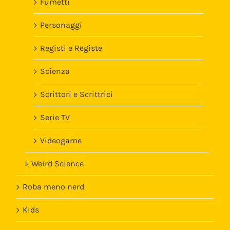
Fumetti
Personaggi
Registi e Registe
Scienza
Scrittori e Scrittrici
Serie TV
Videogame
Weird Science
Roba meno nerd
Kids