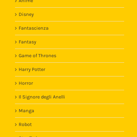
Anime
Disney
Fantascienza
Fantasy
Game of Thrones
Harry Potter
Horror
Il Signore degli Anelli
Manga
Robot