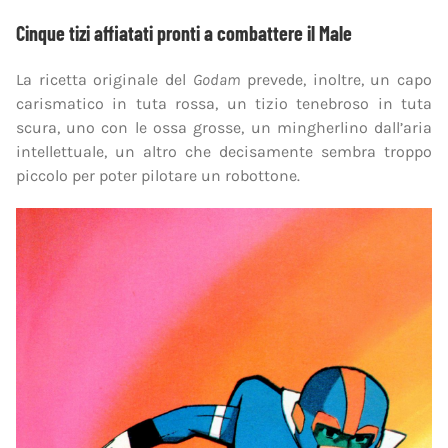
Cinque tizi affiatati pronti a combattere il Male
La ricetta originale del
Godam
prevede, inoltre, un capo
carismatico in tuta rossa, un tizio tenebroso in tuta
scura, uno con le ossa grosse, un mingherlino dall’aria
intellettuale, un altro che decisamente sembra troppo
piccolo per poter pilotare un robottone.