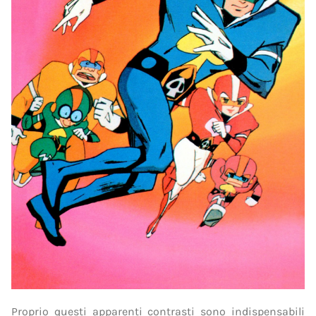
Proprio questi apparenti contrasti sono indispensabili