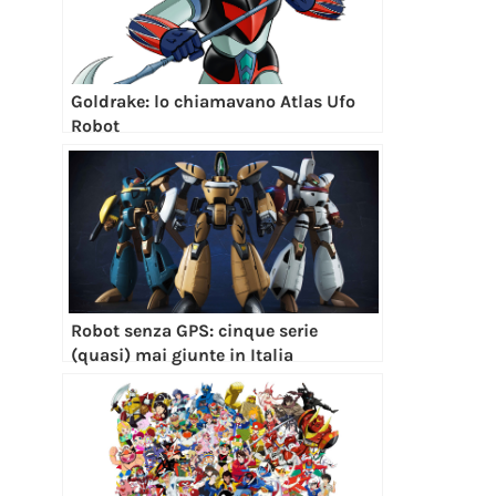
Goldrake: lo chiamavano Atlas Ufo
Robot
Robot senza GPS: cinque serie
(quasi) mai giunte in Italia