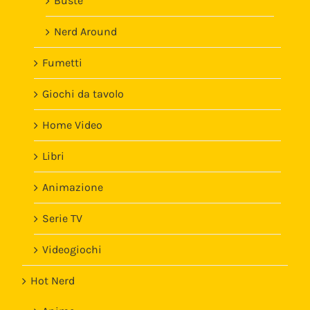
Buste
Nerd Around
Fumetti
Giochi da tavolo
Home Video
Libri
Animazione
Serie TV
Videogiochi
Hot Nerd