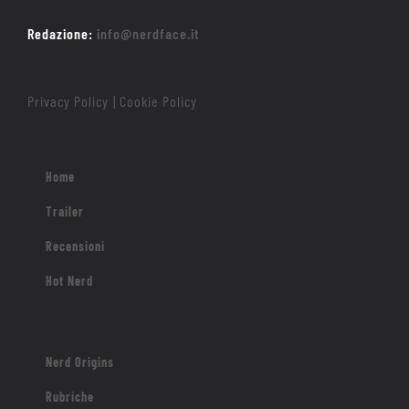
Redazione:
info@nerdface.it
Privacy Policy
Cookie Policy
|
Home
Trailer
Recensioni
Hot Nerd
Nerd Origins
Rubriche