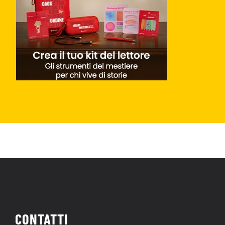
CONTATTI