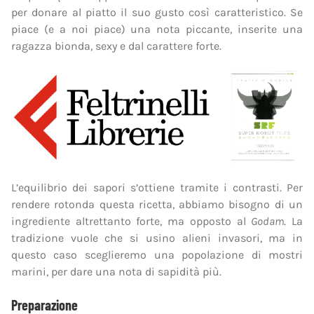
per donare al piatto il suo gusto così caratteristico. Se
piace (e a noi piace) una nota piccante, inserite una
ragazza bionda, sexy e dal carattere forte.
L’equilibrio dei sapori s’ottiene tramite i contrasti. Per
rendere rotonda questa ricetta, abbiamo bisogno di un
ingrediente altrettanto forte, ma opposto al
Godam
. La
tradizione vuole che si usino alieni invasori, ma in
questo caso sceglieremo una popolazione di mostri
marini, per dare una nota di sapidità più.
Preparazione