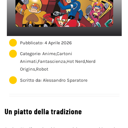
Pubblicato: 4 Aprile 2026
Categorie:
Anime
,
Cartoni
Animati
,
Fantascienza
,
Hot Nerd
,
Nerd
Origins
,
Robot
Scritto da:
Alessandro Sparatore
Un piatto della tradizione