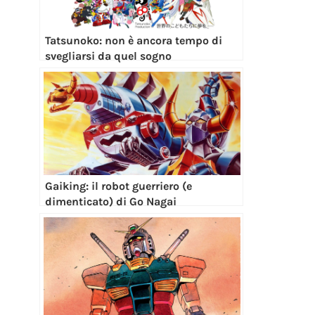
Tatsunoko: non è ancora tempo di
svegliarsi da quel sogno
Gaiking: il robot guerriero (e
dimenticato) di Go Nagai