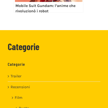
Mobile Suit Gundam: l’anime che
rivoluzionò i robot
Categorie
Categorie
Trailer
Recensioni
Film