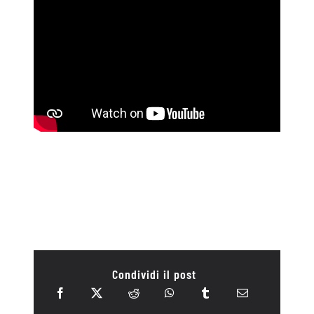
Condividi il post