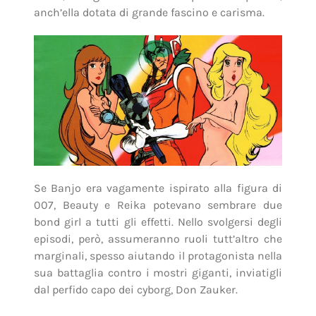
anch’ella dotata di grande fascino e carisma.
Se Banjo era vagamente ispirato alla figura di
007, Beauty e Reika potevano sembrare due
bond girl a tutti gli effetti. Nello svolgersi degli
episodi, però, assumeranno ruoli tutt’altro che
marginali, spesso aiutando il protagonista nella
sua battaglia contro i mostri giganti, inviatigli
dal perfido capo dei cyborg, Don Zauker.