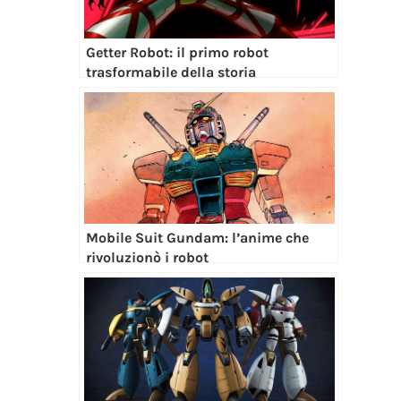
Getter Robot: il primo robot
trasformabile della storia
Mobile Suit Gundam: l’anime che
rivoluzionò i robot