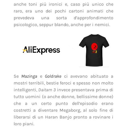
anche toni più ironici e, caso più unico che
raro, era uno dei pochi cartoni animati che
prevedeva una sorta d’approfondimento
psicologico, seppur blando, anche per i nemici.
Se
Mazinga
e
Goldrake
ci avevano abituato a
mostri terribili, bestie feroci e spesso non molto
intelligenti,
Daitarn 3
invece presentava prima di
tutto uomini (o anche donne, bellissime donne)
che a un certo punto dell’episodio erano
costretti a diventare Megaborg, al solo fine di
liberarsi di un Haran Banjo pronto a rovinare i
loro piani.