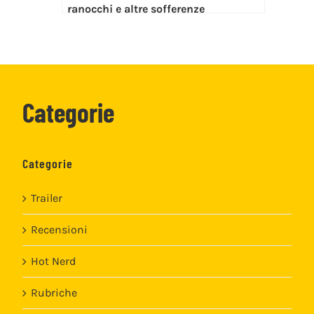
ranocchi e altre sofferenze
Categorie
Categorie
Trailer
Recensioni
Hot Nerd
Rubriche