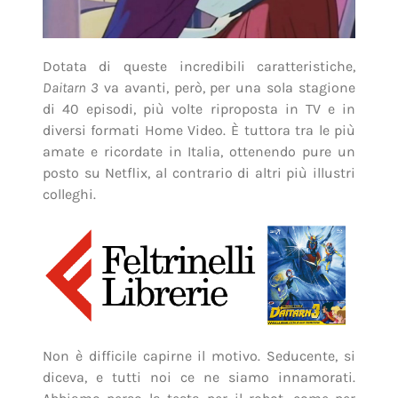
Dotata di queste incredibili caratteristiche,
Daitarn 3
va avanti, però, per una sola stagione
di 40 episodi, più volte riproposta in TV e in
diversi formati Home Video. È tuttora tra le più
amate e ricordate in Italia, ottenendo pure un
posto su Netflix, al contrario di altri più illustri
colleghi.
Non è difficile capirne il motivo. Seducente, si
diceva, e tutti noi ce ne siamo innamorati.