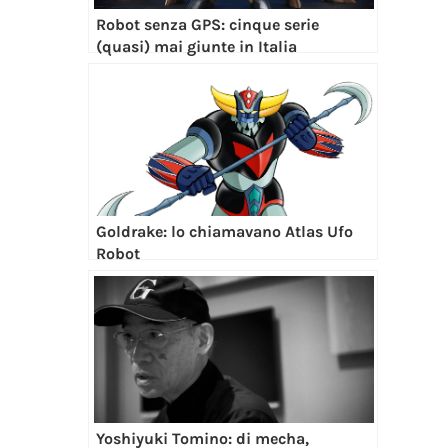
Robot senza GPS: cinque serie
(quasi) mai giunte in Italia
Goldrake: lo chiamavano Atlas Ufo
Robot
Yoshiyuki Tomino: di mecha,