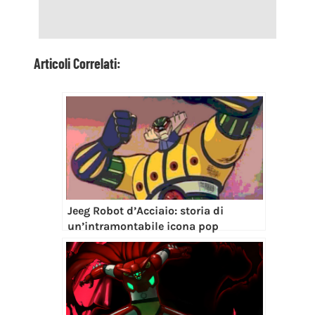
Articoli Correlati:
Jeeg Robot d’Acciaio: storia di
un’intramontabile icona pop