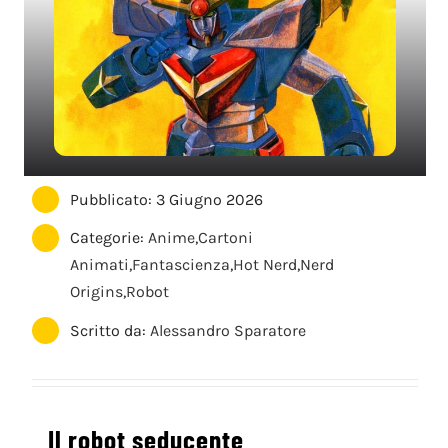
Pubblicato: 3 Giugno 2026
Categorie:
Anime
,
Cartoni
Animati
,
Fantascienza
,
Hot Nerd
,
Nerd
Origins
,
Robot
Scritto da:
Alessandro Sparatore
Il robot seducente