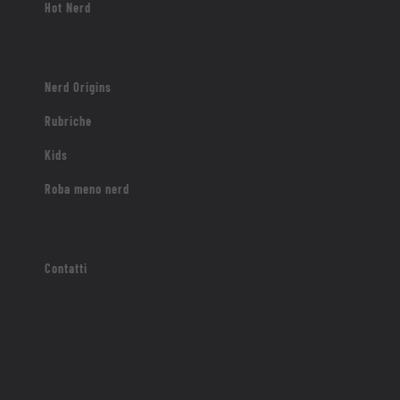
Hot Nerd
Nerd Origins
Rubriche
Kids
Roba meno nerd
Contatti