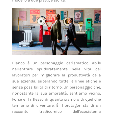
modello a due piatti, è storta.
Blanco è un personaggio carismatico, abile
nell’entrare spudoratamente nella vita dei
lavoratori per migliorare la produttività della
sua azienda, superando tutte le linee etiche e
senza possibilità di ritorno. Un personaggio che,
nonostante la sua amoralità, sentiamo vicino.
Forse è il riflesso di quanto siamo o di quel che
temiamo di diventare. È il protagonista di un
racconto tragicomico dell’ecosistema