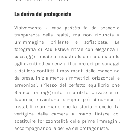
La deriva del protagonista
Visivamente,
Il capo perfetto
fa da specchio
trasparente della realtà, ma non rinuncia a
un’immagine brillante e sofisticata. La
fotografia di Pau Esteve ritrae con eleganza il
paesaggio freddo e industriale che fa da sfondo
agli eventi ed evidenzia il calore dei personaggi
e dei loro conflitti. I movimenti della macchina
da presa, inizialmente simmetrici, orizzontali e
armoniosi, riflesso del perfetto equilibrio che
Blanco ha raggiunto in ambito privato e in
fabbrica, diventano sempre più dinamici e
instabili man mano che la storia procede. La
vertigine della camera a mano finisce col
sostituire l’orizzontalità delle prime immagini,
accompagnando la deriva del protagonista.