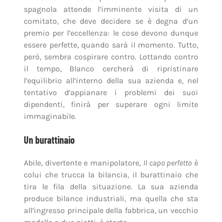
spagnola attende l’imminente visita di un
comitato, che deve decidere se è degna d’un
premio per l’eccellenza: le cose devono dunque
essere perfette, quando sarà il momento. Tutto,
però, sembra cospirare contro. Lottando contro
il tempo, Blanco cercherà di ripristinare
l’equilibrio all’interno della sua azienda e, nel
tentativo d’appianare i problemi dei suoi
dipendenti, finirà per superare ogni limite
immaginabile.
Un burattinaio
Abile, divertente e manipolatore,
Il capo perfetto
è
colui che trucca la bilancia, il burattinaio che
tira le fila della situazione. La sua azienda
produce bilance industriali, ma quella che sta
all’ingresso principale della fabbrica, un vecchio