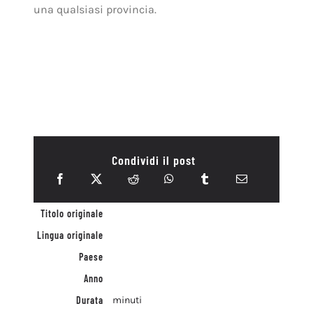
una qualsiasi provincia.
Condividi il post
Titolo originale
Lingua originale
Paese
Anno
Durata
minuti