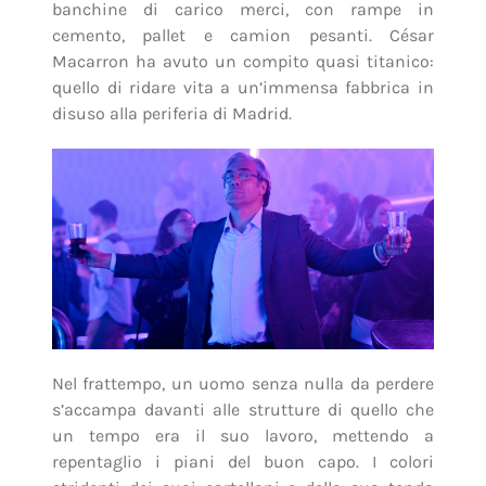
banchine di carico merci, con rampe in
cemento, pallet e camion pesanti. César
Macarron ha avuto un compito quasi titanico:
quello di ridare vita a un’immensa fabbrica in
disuso alla periferia di Madrid.
Nel frattempo, un uomo senza nulla da perdere
s’accampa davanti alle strutture di quello che
un tempo era il suo lavoro, mettendo a
repentaglio i piani del buon capo. I colori