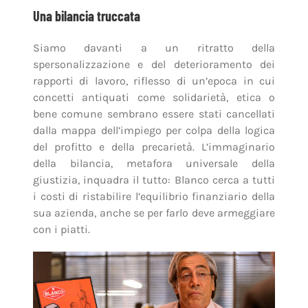
Una bilancia truccata
Siamo davanti a un ritratto della
spersonalizzazione e del deterioramento dei
rapporti di lavoro, riflesso di un’epoca in cui
concetti antiquati come solidarietà, etica o
bene comune sembrano essere stati cancellati
dalla mappa dell’impiego per colpa della logica
del profitto e della precarietà. L’immaginario
della bilancia, metafora universale della
giustizia, inquadra il tutto: Blanco cerca a tutti
i costi di ristabilire l’equilibrio finanziario della
sua azienda, anche se per farlo deve armeggiare
con i piatti.