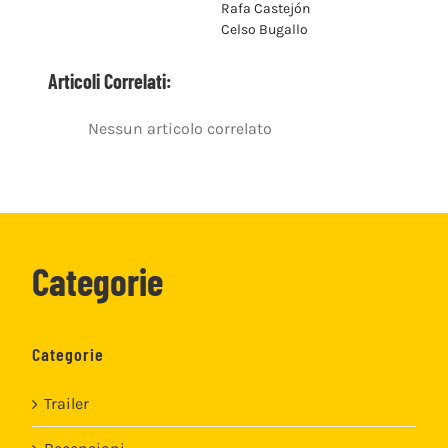
Rafa Castejón
Celso Bugallo
Articoli Correlati:
Nessun articolo correlato
Categorie
Categorie
Trailer