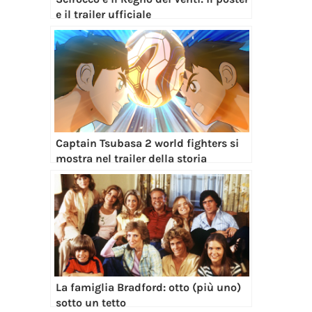
e il trailer ufficiale
Captain Tsubasa 2 world fighters si
mostra nel trailer della storia
La famiglia Bradford: otto (più uno)
sotto un tetto