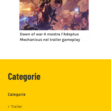
Dawn of war 4 mostra l’Adeptus
Mechanicus nel trailer gameplay
Categorie
Categorie
Trailer