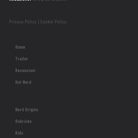
Privacy Policy
Cookie Policy
|
Home
Trailer
Recensioni
Hot Nerd
Nerd Origins
Rubriche
Kids