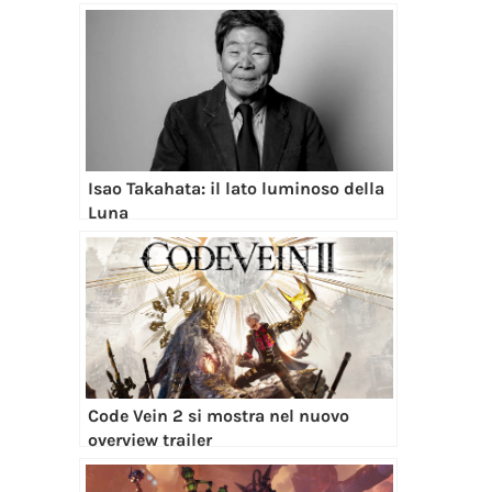
Isao Takahata: il lato luminoso della
Luna
Code Vein 2 si mostra nel nuovo
overview trailer