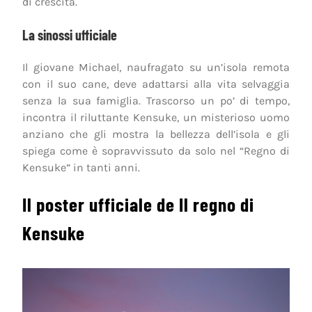
di crescita.
La sinossi ufficiale
Il giovane Michael, naufragato su un’isola remota
con il suo cane, deve adattarsi alla vita selvaggia
senza la sua famiglia. Trascorso un po’ di tempo,
incontra il riluttante Kensuke, un misterioso uomo
anziano che gli mostra la bellezza dell’isola e gli
spiega come è sopravvissuto da solo nel “Regno di
Kensuke” in tanti anni.
Il poster ufficiale de Il regno di
Kensuke