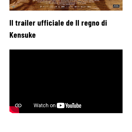
Il trailer ufficiale de Il regno di
Kensuke