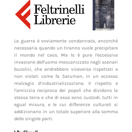
La guerra è ovviamente condannata, ancorché
necessaria quando un tiranno vuole precipitare
il mondo nel caos. Ma lo è pure l’eccessiva
invasione dell’uomo meccanizzato negli scenari
bucolici, che andrebbero viceversa rispettati e
non violati come fa Saruman, in un eccesso
malvagio d’industrializzazione. Il rispetto e
l’amicizia reciproca dei popoli che dividono la
stessa terra e che di essa sono custodi, tutti in
egual misura, e le cui differenze culturali si
addizionano in un totale superiore alla somma
delle singole parti.