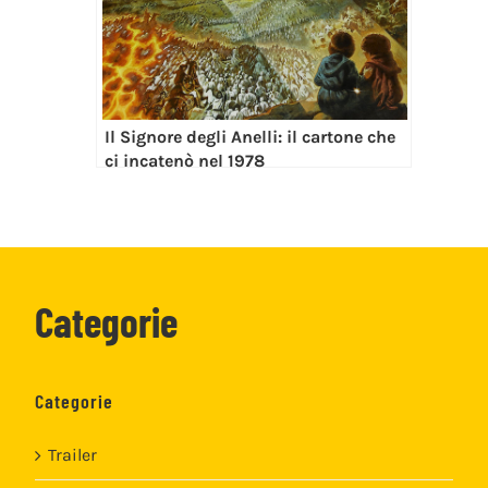
Il Signore degli Anelli: il cartone che
ci incatenò nel 1978
Categorie
Categorie
Trailer