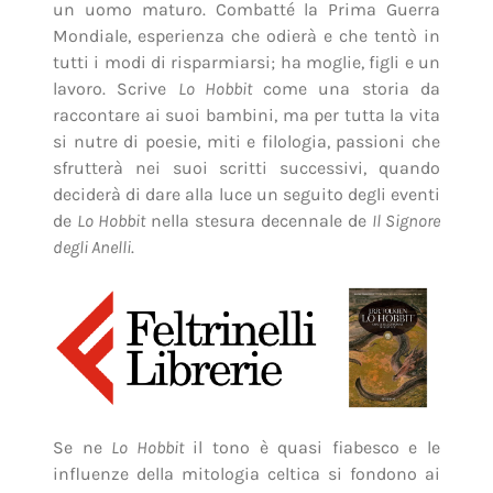
un uomo maturo. Combatté la Prima Guerra
Mondiale, esperienza che odierà e che tentò in
tutti i modi di risparmiarsi; ha moglie, figli e un
lavoro. Scrive
Lo Hobbit
come una storia da
raccontare ai suoi bambini, ma per tutta la vita
si nutre di poesie, miti e filologia, passioni che
sfrutterà nei suoi scritti successivi, quando
deciderà di dare alla luce un seguito degli eventi
de
Lo Hobbit
nella stesura decennale de
Il Signore
degli Anelli
.
Se ne
Lo Hobbit
il tono è quasi fiabesco e le
influenze della mitologia celtica si fondono ai