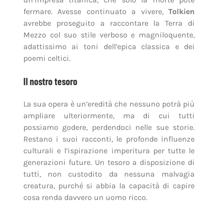
fermare. Avesse continuato a vivere,
Tolkien
avrebbe proseguito a raccontare la Terra di
Mezzo col suo stile verboso e magniloquente,
adattissimo ai toni dell’epica classica e dei
poemi celtici.
Il nostro tesoro
La sua opera è un’eredità che nessuno potrà più
ampliare ulteriormente, ma di cui tutti
possiamo godere, perdendoci nelle sue storie.
Restano i suoi racconti, le profonde influenze
culturali e l’ispirazione imperitura per tutte le
generazioni future. Un tesoro a disposizione di
tutti, non custodito da nessuna malvagia
creatura, purché si abbia la capacità di capire
cosa renda davvero un uomo ricco.