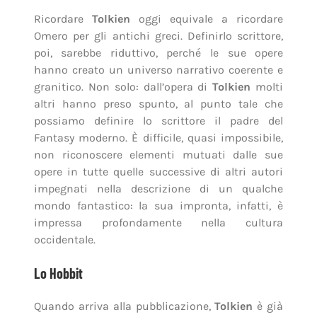
Ricordare
Tolkien
oggi equivale a ricordare
Omero per gli antichi greci. Definirlo scrittore,
poi, sarebbe riduttivo, perché le sue opere
hanno creato un universo narrativo coerente e
granitico. Non solo: dall’opera di
Tolkien
molti
altri hanno preso spunto, al punto tale che
possiamo definire lo scrittore il padre del
Fantasy moderno. È difficile, quasi impossibile,
non riconoscere elementi mutuati dalle sue
opere in tutte quelle successive di altri autori
impegnati nella descrizione di un qualche
mondo fantastico: la sua impronta, infatti, è
impressa profondamente nella cultura
occidentale.
Lo Hobbit
Quando arriva alla pubblicazione,
Tolkien
è già