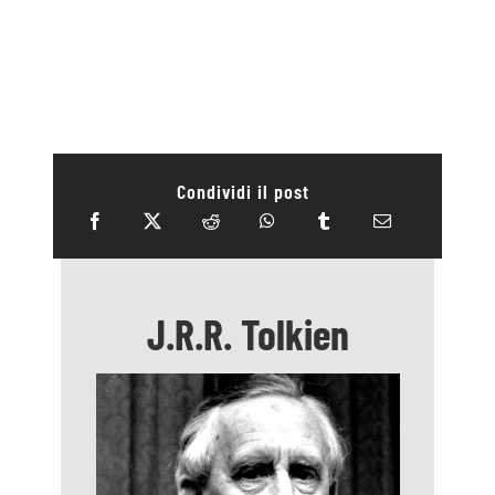
Condividi il post
J.R.R. Tolkien