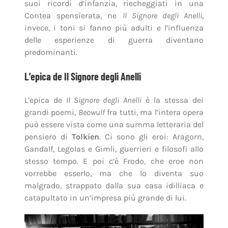
suoi ricordi d’infanzia, riecheggiati in una
Contea spensierata, ne
Il Signore degli Anelli
,
invece, i toni si fanno più adulti e l’influenza
delle esperienze di guerra diventano
predominanti.
L’epica de Il Signore degli Anelli
L’epica de
Il Signore degli Anelli
è la stessa dei
grandi poemi,
Beowulf
fra tutti, ma l’intera opera
può essere vista come una summa letteraria del
pensiero di
Tolkien
. Ci sono gli eroi: Aragorn,
Gandalf, Legolas e Gimli, guerrieri e filosofi allo
stesso tempo. E poi c’è Frodo, che eroe non
vorrebbe esserlo, ma che lo diventa suo
malgrado, strappato dalla sua casa idilliaca e
catapultato in un’impresa più grande di lui.