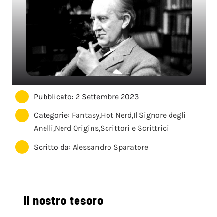
Pubblicato: 2 Settembre 2023
Categorie:
Fantasy
,
Hot Nerd
,
Il Signore degli
Anelli
,
Nerd Origins
,
Scrittori e Scrittrici
Scritto da:
Alessandro Sparatore
Il nostro tesoro