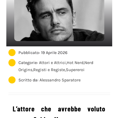
Pubblicato: 19 Aprile 2026
Categorie:
Attori e Attrici
,
Hot Nerd
,
Nerd
Origins
,
Registi e Registe
,
Supereroi
Scritto da:
Alessandro Sparatore
L’attore che avrebbe voluto