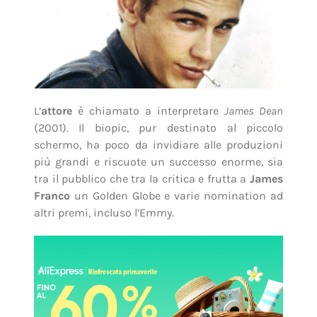
L’
attore
è chiamato a interpretare
James Dean
(2001). Il biopic, pur destinato al piccolo
schermo, ha poco da invidiare alle produzioni
più grandi e riscuote un successo enorme, sia
tra il pubblico che tra la critica e frutta a
James
Franco
un Golden Globe e varie nomination ad
altri premi, incluso l’Emmy.