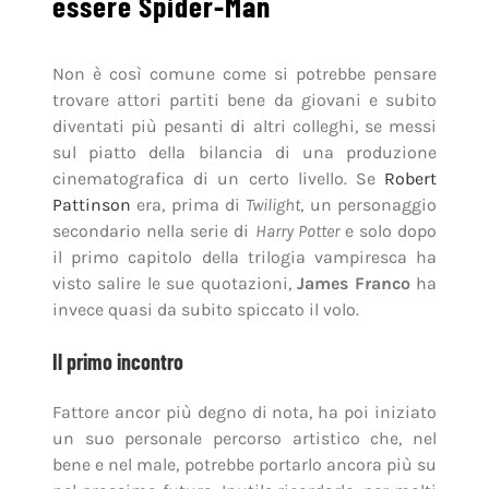
essere Spider-Man
Non è così comune come si potrebbe pensare
trovare attori partiti bene da giovani e subito
diventati più pesanti di altri colleghi, se messi
sul piatto della bilancia di una produzione
cinematografica di un certo livello. Se
Robert
Pattinson
era, prima di
Twilight
, un personaggio
secondario nella serie di
Harry Potter
e solo dopo
il primo capitolo della trilogia vampiresca ha
visto salire le sue quotazioni,
James Franco
ha
invece quasi da subito spiccato il volo.
Il primo incontro
Fattore ancor più degno di nota, ha poi iniziato
un suo personale percorso artistico che, nel
bene e nel male, potrebbe portarlo ancora più su