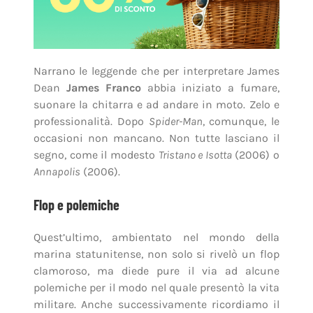
Narrano le leggende che per interpretare James
Dean
James Franco
abbia iniziato a fumare,
suonare la chitarra e ad andare in moto. Zelo e
professionalità. Dopo
Spider-Man
, comunque, le
occasioni non mancano. Non tutte lasciano il
segno, come il modesto
Tristano e Isotta
(2006) o
Annapolis
(2006).
Flop e polemiche
Quest’ultimo, ambientato nel mondo della
marina statunitense, non solo si rivelò un flop
clamoroso, ma diede pure il via ad alcune
polemiche per il modo nel quale presentò la vita
militare. Anche successivamente ricordiamo il