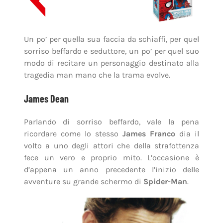
Un po’ per quella sua faccia da schiaffi, per quel
sorriso beffardo e seduttore, un po’ per quel suo
modo di recitare un personaggio destinato alla
tragedia man mano che la trama evolve.
James Dean
Parlando di sorriso beffardo, vale la pena
ricordare come lo stesso
James Franco
dia il
volto a uno degli attori che della strafottenza
fece un vero e proprio mito. L’occasione è
d’appena un anno precedente l’inizio delle
avventure su grande schermo di
Spider-Man
.