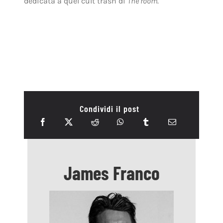
Condividi il post
James Franco