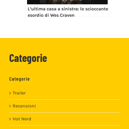
L’ultima casa a sinistra: lo scioccante
esordio di Wes Craven
Categorie
Categorie
Trailer
Recensioni
Hot Nerd