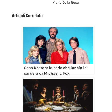
Mario De la Rosa
Articoli Correlati:
Casa Keaton: la serie che lanciò la
carriera di Michael J. Fox