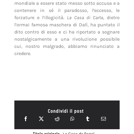
mondiale a essere stato messo sotto accusa e a
contenere in sé il paradosso, l’eccesso, le
forzature e l’illogicità.
La Casa di Carta
, dietro
l’ormai famosa maschera di Dalì, ha puntato il
dito contro di esso e ci ha riportato a sognare
nostalgicamente a una rivoluzione possibile
cui, nostro malgrado, abbiamo rinunciato a
credere.
Condividi il post
Titolo originale
La Casa de Papel