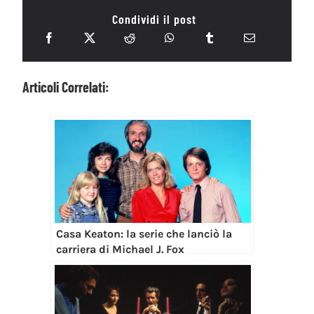
Condividi il post
Articoli Correlati:
Casa Keaton: la serie che lanciò la
carriera di Michael J. Fox