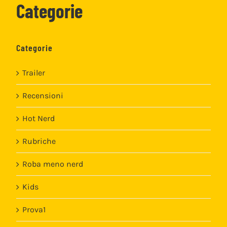
Categorie
Categorie
Trailer
Recensioni
Hot Nerd
Rubriche
Roba meno nerd
Kids
Prova1