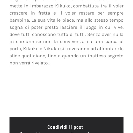
mette in imbarazzo Kikuko, combattuta tra il voler
crescere in fretta e il voler restare per sempre
bambina. La sua vita le piace, ma allo stesso tempo
sogna di poter presto lasciare il luogo in cui vive,
dove tutti conoscono tutto di tutti. Senza aver nulla
in comune se non la convivenza su una barca al
porto, Kikuko e Nikuko si troveranno ad affrontare le
sfide quotidiane, fino a quando un inatteso segreto
non verrà rivelato…
Condividi il post