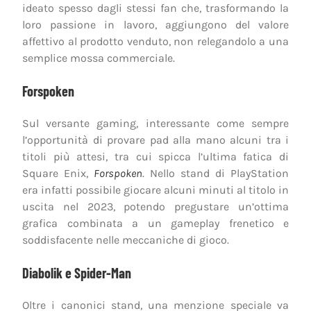
ideato spesso dagli stessi fan che, trasformando la
loro passione in lavoro, aggiungono del valore
affettivo al prodotto venduto, non relegandolo a una
semplice mossa commerciale.
Forspoken
Sul versante gaming, interessante come sempre
l’opportunità di provare pad alla mano alcuni tra i
titoli più attesi, tra cui spicca l’ultima fatica di
Square Enix,
Forspoken
. Nello stand di PlayStation
era infatti possibile giocare alcuni minuti al titolo in
uscita nel 2023, potendo pregustare un’ottima
grafica combinata a un gameplay frenetico e
soddisfacente nelle meccaniche di gioco.
Diabolik e Spider-Man
Oltre i canonici stand, una menzione speciale va