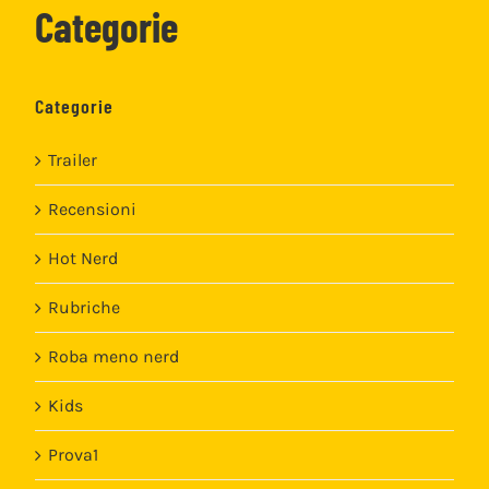
Categorie
Categorie
Trailer
Recensioni
Hot Nerd
Rubriche
Roba meno nerd
Kids
Prova1