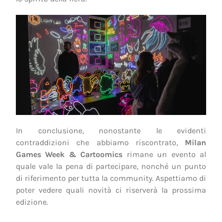
In conclusione, nonostante le evidenti
contraddizioni che abbiamo riscontrato,
Milan
Games Week & Cartoomics
rimane un evento al
quale vale la pena di partecipare, nonché un punto
di riferimento per tutta la community. Aspettiamo di
poter vedere quali novità ci riserverà la prossima
edizione.