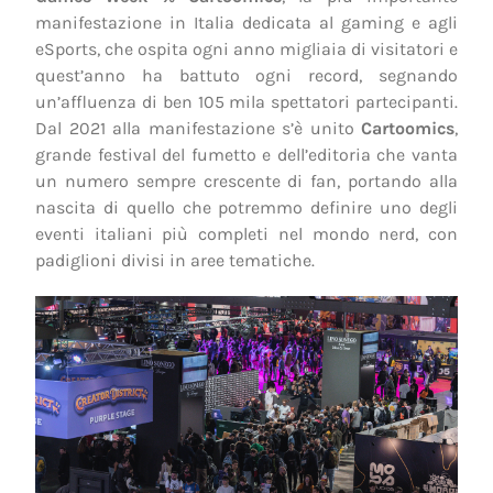
manifestazione in Italia dedicata al gaming e agli
eSports, che ospita ogni anno migliaia di visitatori e
quest’anno ha battuto ogni record, segnando
un’affluenza di ben 105 mila spettatori partecipanti.
Dal 2021 alla manifestazione s’è unito
Cartoomics
,
grande festival del fumetto e dell’editoria che vanta
un numero sempre crescente di fan, portando alla
nascita di quello che potremmo definire uno degli
eventi italiani più completi nel mondo nerd, con
padiglioni divisi in aree tematiche.