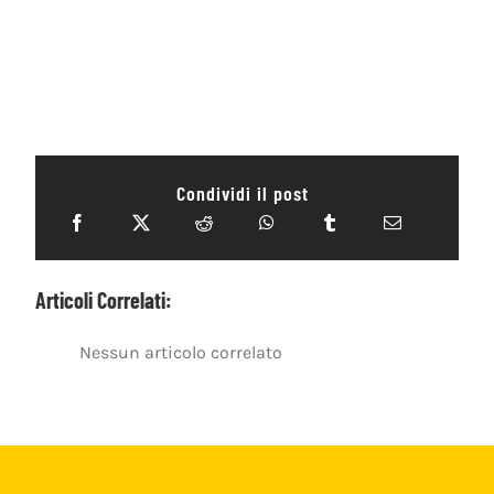
Condividi il post
Articoli Correlati:
Nessun articolo correlato