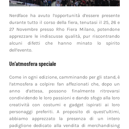
Nerdface ha avuto l’opportunità d’essere presente
durante tutto il corso della fiera, tenutasi il 25, 26 e
27 Novembre presso Rho Fiera Milano, potendone
apprezzare le indiscusse qualità, pur riscontrando
alcuni difetti che hanno minato lo spirito
dell’evento.
Un’atmosfera speciale
Come in ogni edizione, camminando per gli stand, è
l’atmosfera a colpire: fan affezionati che, dopo un
anno d’attesa, possono finalmente ritrovarsi
condividendo le loro passioni e dando sfogo alla loro
creatività con costumi e gadget ispirati ai loro
personaggi preferiti. A proposito di quest’ultimi,
abbiamo apprezzato la presenza di un intero
padiglione dedicato alla vendita di merchandising