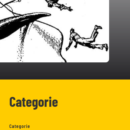
Categorie
Categorie