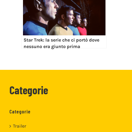
Star Trek: la serie che ci portò dove
nessuno era giunto prima
Categorie
Categorie
Trailer