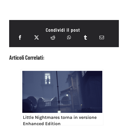
Condividi il post
Articoli Correlati:
Little Nightmares torna in versione
Enhanced Edition