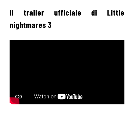
Il trailer ufficiale di Little
nightmares 3