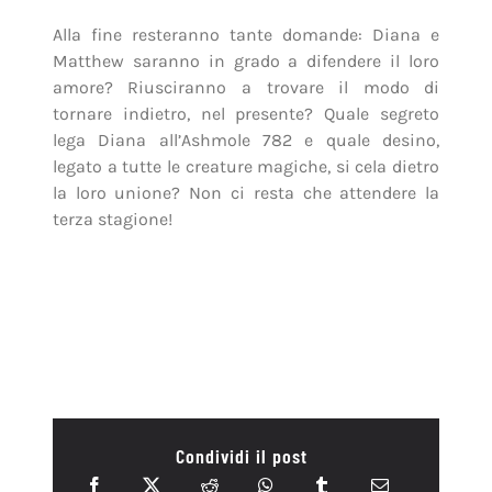
Alla fine resteranno tante domande: Diana e
Matthew saranno in grado a difendere il loro
amore? Riusciranno a trovare il modo di
tornare indietro, nel presente? Quale segreto
lega Diana all’Ashmole 782 e quale desino,
legato a tutte le creature magiche, si cela dietro
la loro unione? Non ci resta che attendere la
terza stagione!
Condividi il post