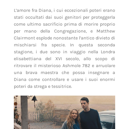
L’amore fra Diana, i cui eccezionali poteri erano
stati occultati dai suoi genitori per proteggerla
come ultimo sacrificio prima di morire proprio
per mano della Congregazione, e Matthew
Clairmont esplode nonostante l’antico divieto di
mischiarsi fra specie. In questa seconda
stagione, i due sono in viaggio nella Londra
elisabettiana del XVI secolo, allo scopo di
ritrovare il misterioso Ashmole 782 e arruolare
una brava maestra che possa insegnare a
Diana come controllare e usare i suoi enormi
poteri da strega e tessitrice.