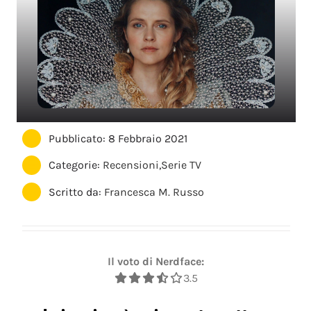
Pubblicato: 8 Febbraio 2021
Categorie:
Recensioni
,
Serie TV
Scritto da:
Francesca M. Russo
Il voto di Nerdface:
3.5