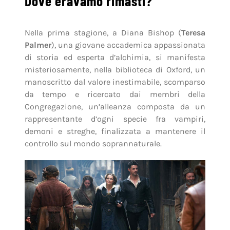
Dove eravamo rimasti?
Nella prima stagione, a Diana Bishop (
Teresa
Palmer
), una giovane accademica appassionata
di storia ed esperta d’alchimia, si manifesta
misteriosamente, nella biblioteca di Oxford, un
manoscritto dal valore inestimabile, scomparso
da tempo e ricercato dai membri della
Congregazione, un’alleanza composta da un
rappresentante d’ogni specie fra vampiri,
demoni e streghe, finalizzata a mantenere il
controllo sul mondo soprannaturale.