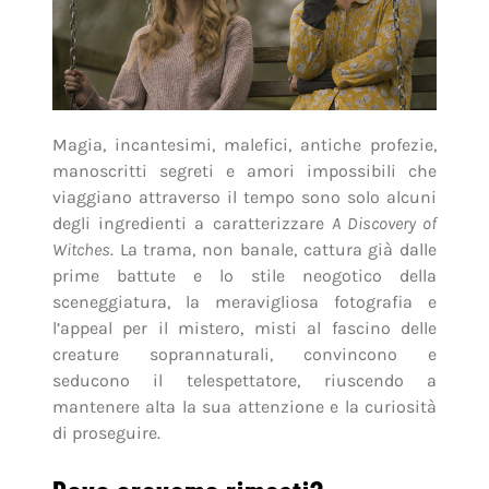
Magia, incantesimi, malefici, antiche profezie,
manoscritti segreti e amori impossibili che
viaggiano attraverso il tempo sono solo alcuni
degli ingredienti a caratterizzare
A Discovery of
Witches
. La trama, non banale, cattura già dalle
prime battute e lo stile neogotico della
sceneggiatura, la meravigliosa fotografia e
l’appeal per il mistero, misti al fascino delle
creature soprannaturali, convincono e
seducono il telespettatore, riuscendo a
mantenere alta la sua attenzione e la curiosità
di proseguire.