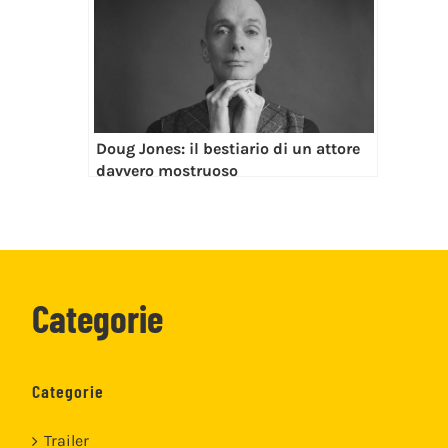
Doug Jones: il bestiario di un attore
davvero mostruoso
Categorie
Categorie
Trailer