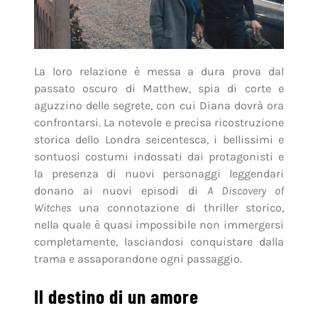
La loro relazione è messa a dura prova dal
passato oscuro di Matthew, spia di corte e
aguzzino delle segrete, con cui Diana dovrà ora
confrontarsi. La notevole e precisa ricostruzione
storica dello Londra seicentesca, i bellissimi e
sontuosi costumi indossati dai protagonisti e
la presenza di nuovi personaggi leggendari
donano ai nuovi episodi di
A Discovery of
Witches
una connotazione di thriller storico,
nella quale è quasi impossibile non immergersi
completamente, lasciandosi conquistare dalla
trama e assaporandone ogni passaggio.
Il destino di un amore