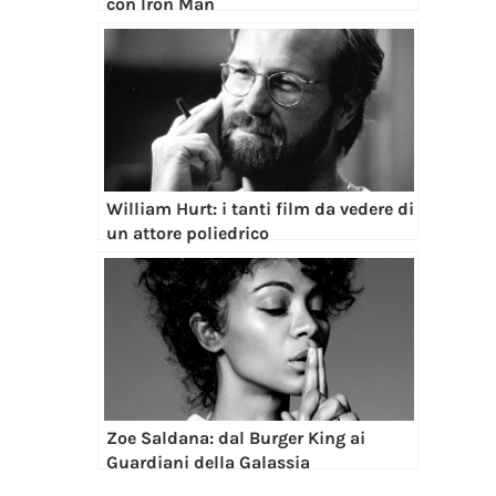
con Iron Man
William Hurt: i tanti film da vedere di
un attore poliedrico
Zoe Saldana: dal Burger King ai
Guardiani della Galassia