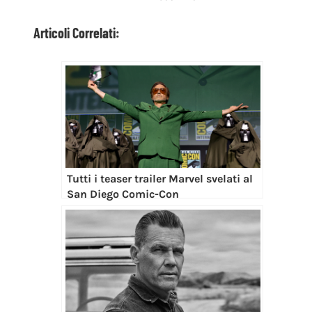
Articoli Correlati:
Tutti i teaser trailer Marvel svelati al
San Diego Comic-Con