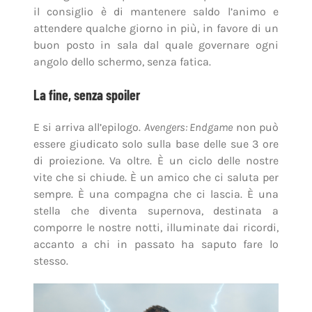
il consiglio è di mantenere saldo l’animo e
attendere qualche giorno in più, in favore di un
buon posto in sala dal quale governare ogni
angolo dello schermo, senza fatica.
La fine, senza spoiler
E si arriva all’epilogo.
Avengers: Endgame
non può
essere giudicato solo sulla base delle sue 3 ore
di proiezione. Va oltre. È un ciclo delle nostre
vite che si chiude. È un amico che ci saluta per
sempre. È una compagna che ci lascia. È una
stella che diventa supernova, destinata a
comporre le nostre notti, illuminate dai ricordi,
accanto a chi in passato ha saputo fare lo
stesso.