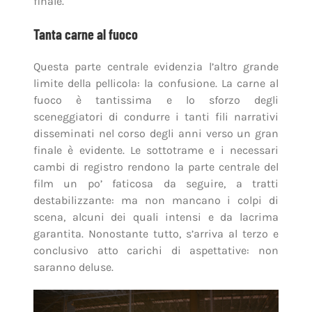
finale.
Tanta carne al fuoco
Questa parte centrale evidenzia l’altro grande
limite della pellicola: la confusione. La carne al
fuoco è tantissima e lo sforzo degli
sceneggiatori di condurre i tanti fili narrativi
disseminati nel corso degli anni verso un gran
finale è evidente. Le sottotrame e i necessari
cambi di registro rendono la parte centrale del
film un po’ faticosa da seguire, a tratti
destabilizzante: ma non mancano i colpi di
scena, alcuni dei quali intensi e da lacrima
garantita. Nonostante tutto, s’arriva al terzo e
conclusivo atto carichi di aspettative: non
saranno deluse.