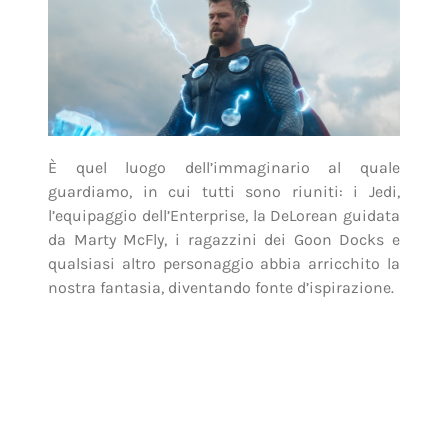
È quel luogo dell’immaginario al quale
guardiamo, in cui tutti sono riuniti: i Jedi,
l’equipaggio dell’Enterprise, la DeLorean guidata
da Marty McFly, i ragazzini dei Goon Docks e
qualsiasi altro personaggio abbia arricchito la
nostra fantasia, diventando fonte d’ispirazione.