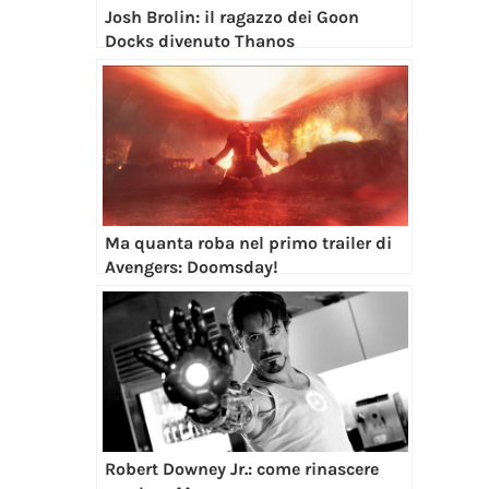
Josh Brolin: il ragazzo dei Goon
Docks divenuto Thanos
Ma quanta roba nel primo trailer di
Avengers: Doomsday!
Robert Downey Jr.: come rinascere