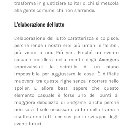
trasforma in giustiziere solitario, chi si mescola
alla gente comune, chi non s’arrende.
L’elaborazione del lutto
L’elaborazione del lutto caratterizza e colpisce,
perché rende i nostri eroi più umani e fallibili,
più vicini a noi. Più veri. Finché un evento
casuale instillerà nella mente degli
Avengers
sopravvissuti la scintilla di un piano
impossibile per aggiustare le cose. È difficile
muoversi tra queste righe senza incorrere nello
spoiler. E allora basti sapere che questo
elemento casuale è forse uno dei punti di
maggiore debolezza di
Endgame
, anche perché
non sarà il solo necessario ai fini della trama e
risulteranno tutti decisivi per lo sviluppo degli
eventi futuri.