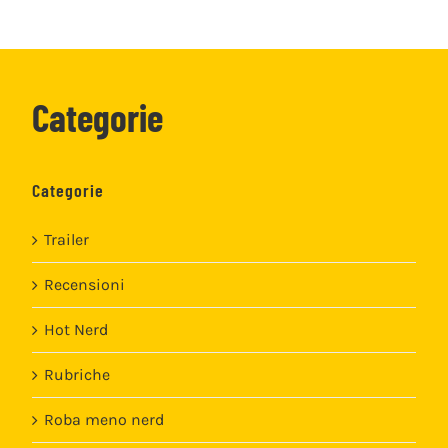
Categorie
Categorie
Trailer
Recensioni
Hot Nerd
Rubriche
Roba meno nerd