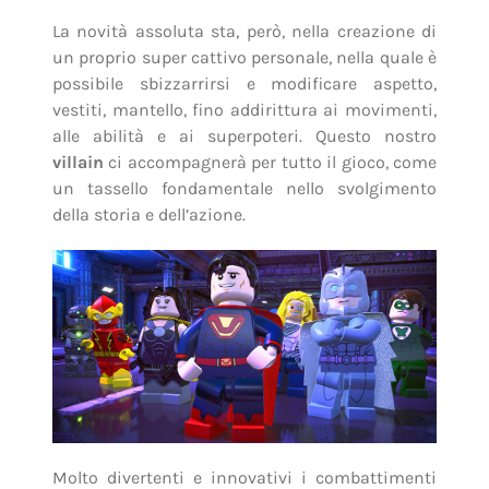
La novità assoluta sta, però, nella creazione di
un proprio super cattivo personale, nella quale è
possibile sbizzarrirsi e modificare aspetto,
vestiti, mantello, fino addirittura ai movimenti,
alle abilità e ai superpoteri. Questo nostro
villain
ci accompagnerà per tutto il gioco, come
un tassello fondamentale nello svolgimento
della storia e dell’azione.
Molto divertenti e innovativi i combattimenti