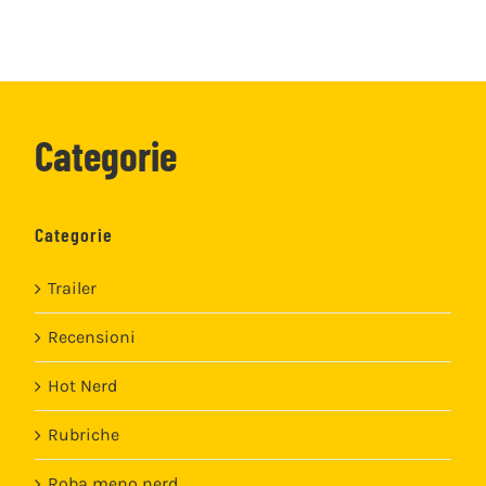
Categorie
Categorie
Trailer
Recensioni
Hot Nerd
Rubriche
Roba meno nerd