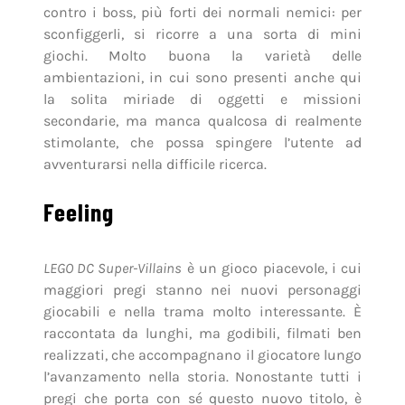
contro i boss, più forti dei normali nemici: per
sconfiggerli, si ricorre a una sorta di mini
giochi. Molto buona la varietà delle
ambientazioni, in cui sono presenti anche qui
la solita miriade di oggetti e missioni
secondarie, ma manca qualcosa di realmente
stimolante, che possa spingere l’utente ad
avventurarsi nella difficile ricerca.
Feeling
LEGO DC Super-Villains
è un gioco piacevole, i cui
maggiori pregi stanno nei nuovi personaggi
giocabili e nella trama molto interessante. È
raccontata da lunghi, ma godibili, filmati ben
realizzati, che accompagnano il giocatore lungo
l’avanzamento nella storia. Nonostante tutti i
pregi che porta con sé questo nuovo titolo, è