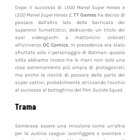
Dopo il successo di
LEGO Marvel Super Heroes
e
LEGO Marvel Super Heroes 2
,
TT Games
ha deciso di
passare dall’altro lato della barricata dei
supereroi fumettistici, dedicando un titolo dei
suoi videogiochi a mattoncini colorati
all’universo
DC Comics
. In precedenza era stato
sfruttato solo il personaggio di Batman; questa
volta abbiamo invece tra le mani non solo una
rosa estremamente più ampia di protagonisti,
ma anche la novità di passare dalla parte dei
super cattivi, probabilmente strizzando l’occhio
al successo al botteghino del film
Suicide Squad
.
Trama
Sembrava essere una missione come un’altra
per la Justice League: sconfiggere e sventare i