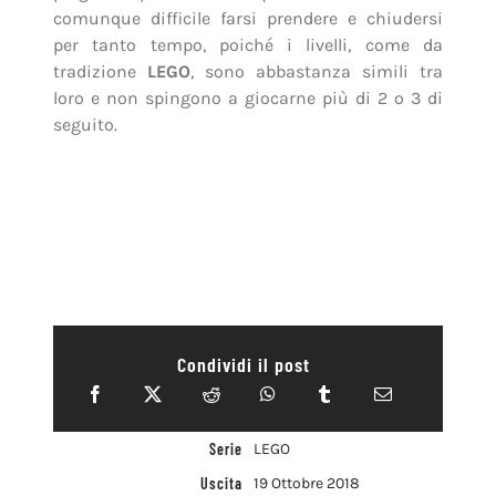
comunque difficile farsi prendere e chiudersi
per tanto tempo, poiché i livelli, come da
tradizione
LEGO
, sono abbastanza simili tra
loro e non spingono a giocarne più di 2 o 3 di
seguito.
Condividi il post
Serie
LEGO
Uscita
19 Ottobre 2018