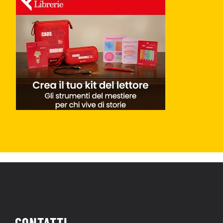
CONTATTI