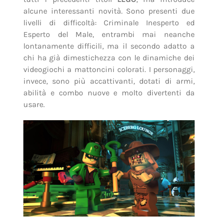
alcune interessanti novità. Sono presenti due
livelli di difficoltà: Criminale Inesperto ed
Esperto del Male, entrambi mai neanche
lontanamente difficili, ma il secondo adatto a
chi ha già dimestichezza con le dinamiche dei
videogiochi a mattoncini colorati. I personaggi,
invece, sono più accattivanti, dotati di armi,
abilità e combo nuove e molto divertenti da
usare.