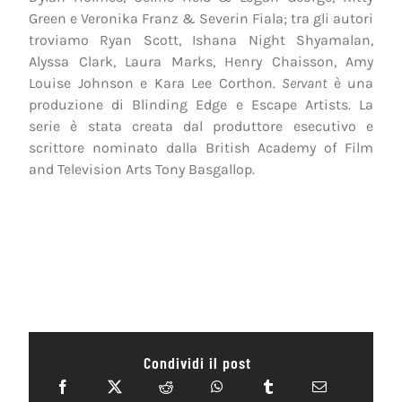
Green e Veronika Franz & Severin Fiala; tra gli autori
troviamo Ryan Scott, Ishana Night Shyamalan,
Alyssa Clark, Laura Marks, Henry Chaisson, Amy
Louise Johnson e Kara Lee Corthon.
Servant
è una
produzione di Blinding Edge e Escape Artists. La
serie è stata creata dal produttore esecutivo e
scrittore nominato dalla British Academy of Film
and Television Arts Tony Basgallop.
Condividi il post