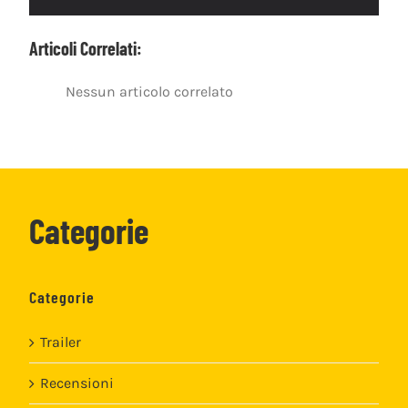
Articoli Correlati:
Nessun articolo correlato
Categorie
Categorie
Trailer
Recensioni