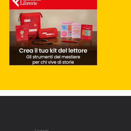
Contatti