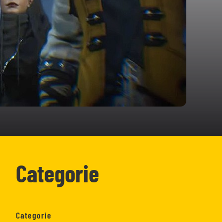
Categorie
Categorie