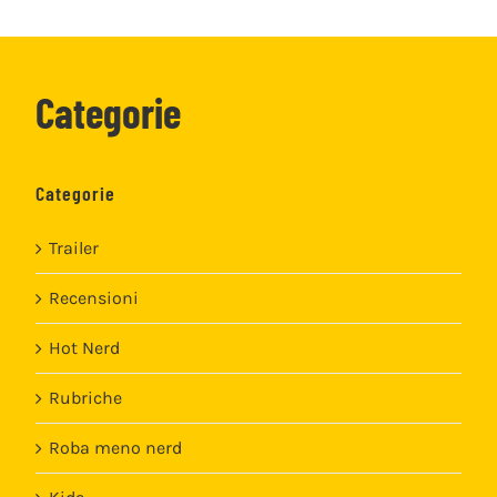
Categorie
Categorie
Trailer
Recensioni
Hot Nerd
Rubriche
Roba meno nerd