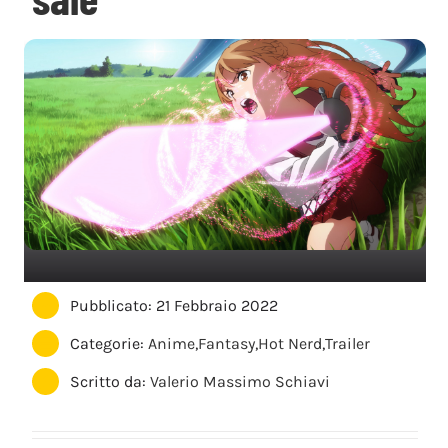
Pubblicato: 21 Febbraio 2022
Categorie:
Anime
,
Fantasy
,
Hot Nerd
,
Trailer
Scritto da:
Valerio Massimo Schiavi