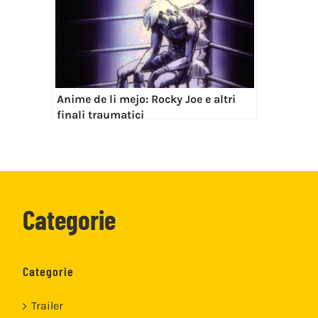
Anime de li mejo: Rocky Joe e altri
finali traumatici
Categorie
Categorie
Trailer