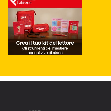
Contatti