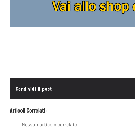
Condividi il post
Articoli Correlati:
Nessun articolo correlato