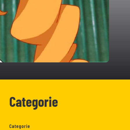
Categorie
Categorie