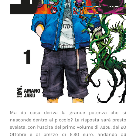
Ma da cosa deriva la grande potenza che si
nasconde dentro al piccolo? La risposta sarà presto
svelata, con l’uscita del primo volume di
Adou
, dal 20
Ottobre e al prezzo di 6,90 euro, andando ad