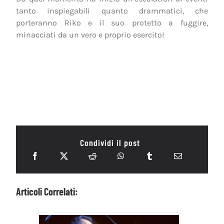
tanto inspiegabili quanto drammatici, che
porteranno Riko e il suo protetto a fuggire,
minacciati da un vero e proprio esercito!
Condividi il post
Articoli Correlati: