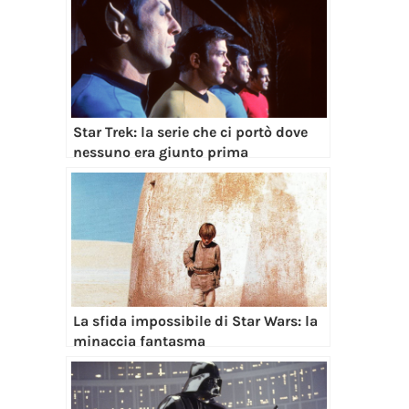
Star Trek: la serie che ci portò dove
nessuno era giunto prima
La sfida impossibile di Star Wars: la
minaccia fantasma