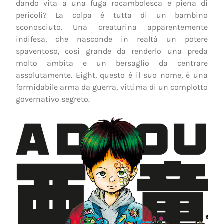
dando vita a una fuga rocambolesca e piena di
pericoli? La colpa è tutta di un bambino
sconosciuto. Una creaturina apparentemente
indifesa, che nasconde in realtà un potere
spaventoso, così grande da renderlo una preda
molto ambita e un bersaglio da centrare
assolutamente. Eight, questo è il suo nome, è una
formidabile arma da guerra, vittima di un complotto
governativo segreto.