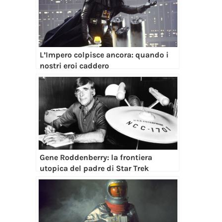
L’Impero colpisce ancora: quando i
nostri eroi caddero
Gene Roddenberry: la frontiera
utopica del padre di Star Trek