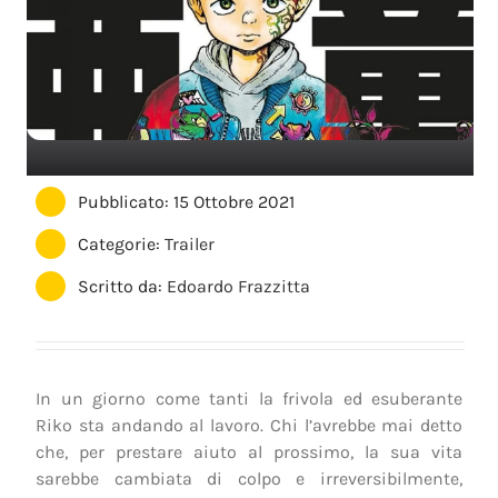
Pubblicato: 15 Ottobre 2021
Categorie:
Trailer
Scritto da:
Edoardo Frazzitta
In un giorno come tanti la frivola ed esuberante
Riko sta andando al lavoro. Chi l’avrebbe mai detto
che, per prestare aiuto al prossimo, la sua vita
sarebbe cambiata di colpo e irreversibilmente,