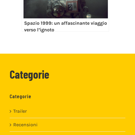
Spazio 1999: un affascinante viaggio
verso l’ignoto
Categorie
Categorie
Trailer
Recensioni