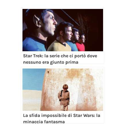
Star Trek: la serie che ci portò dove
nessuno era giunto prima
La sfida impossibile di Star Wars: la
minaccia fantasma