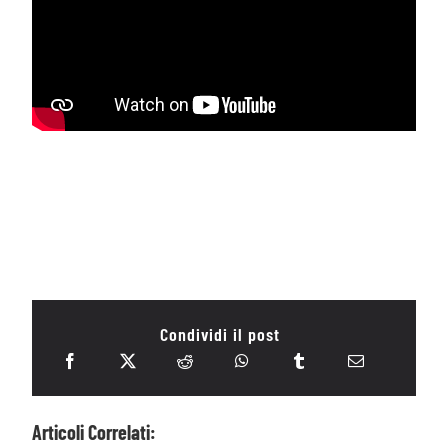
Condividi il post
Articoli Correlati: