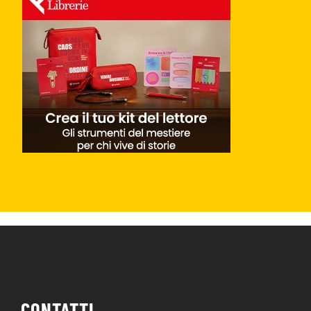
CONTATTI