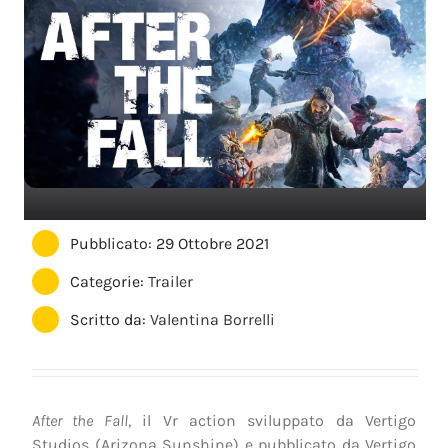
Pubblicato: 29 Ottobre 2021
Categorie:
Trailer
Scritto da:
Valentina Borrelli
After the Fall
, il Vr action sviluppato da Vertigo
Studios (Arizona Sunshine) e pubblicato da Vertigo