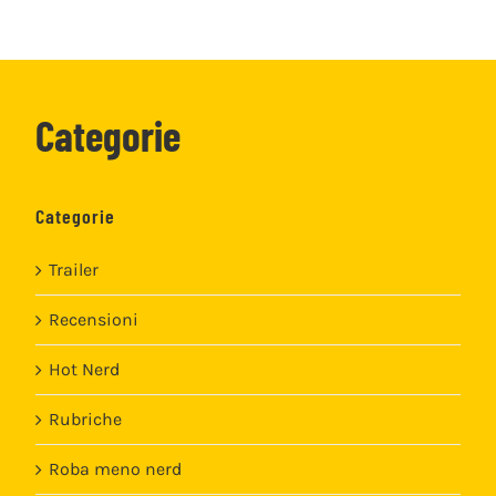
Categorie
Categorie
Trailer
Recensioni
Hot Nerd
Rubriche
Roba meno nerd