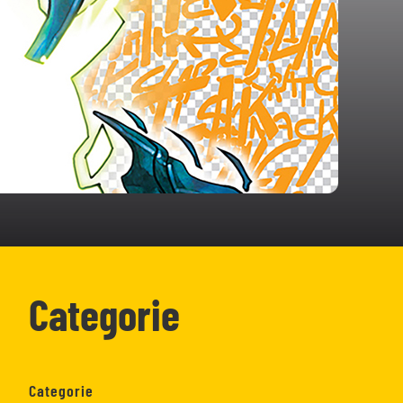
Categorie
Categorie