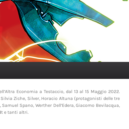
ell’Altra Economia a Testaccio, dal 13 al 15 Maggio 2022.
Silvia Ziche, Silver, Horacio Altuna (protagonisti delle tre
i, Samuel Spano, Werther Dell’Edera, Giacomo Bevilacqua,
e tanti altri.