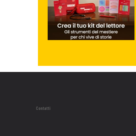
Contatti