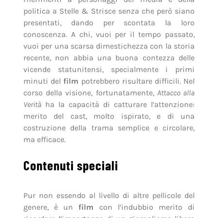
politica a Stelle & Strisce senza che però siano
presentati, dando per scontata la loro
conoscenza. A chi, vuoi per il tempo passato,
vuoi per una scarsa dimestichezza con la storia
recente, non abbia una buona contezza delle
vicende statunitensi, specialmente i primi
minuti del
film
potrebbero risultare difficili. Nel
corso della visione, fortunatamente,
Attacco alla
Verità
ha la capacità di catturare l’attenzione:
merito del cast, molto ispirato, e di una
costruzione della trama semplice e circolare,
ma efficace.
Contenuti speciali
Pur non essendo al livello di altre pellicole del
genere, è un
film
con l’indubbio merito di