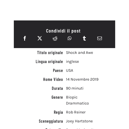
Condividi il post
Titolo originale
Shock and Awe
Lingua originale
inglese
Paese
USA
Home Video
14 Novembre 2019
Durata
90 minuti
Genere
Biopic
Drammatico
Regia
Rob Reiner
Sceneggiatura
Joey Hartstone