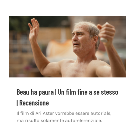
Beau ha paura | Un film fine a se stesso
| Recensione
Il film di Ari Aster vorrebbe essere autoriale,
ma risulta solamente autoreferenziale.