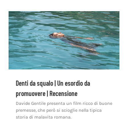
Denti da squalo | Un esordio da
promuovere | Recensione
Davide Gentile presenta un film ricco di buone
premesse, che però si scioglie nella tipica
storia di malavita romana.