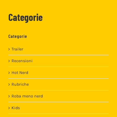
Categorie
Categorie
Trailer
Recensioni
Hot Nerd
Rubriche
Roba meno nerd
Kids