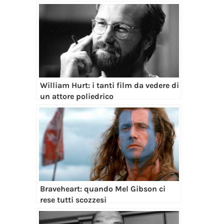
William Hurt: i tanti film da vedere di
un attore poliedrico
Braveheart: quando Mel Gibson ci
rese tutti scozzesi