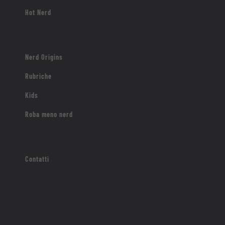
Hot Nerd
Nerd Origins
Rubriche
Kids
Roba meno nerd
Contatti