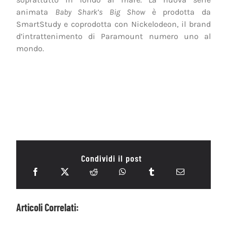
animata
Baby Shark’s Big Show
è prodotta da
SmartStudy e coprodotta con Nickelodeon, il brand
d’intrattenimento di Paramount numero uno al
mondo.
Condividi il post
Articoli Correlati: