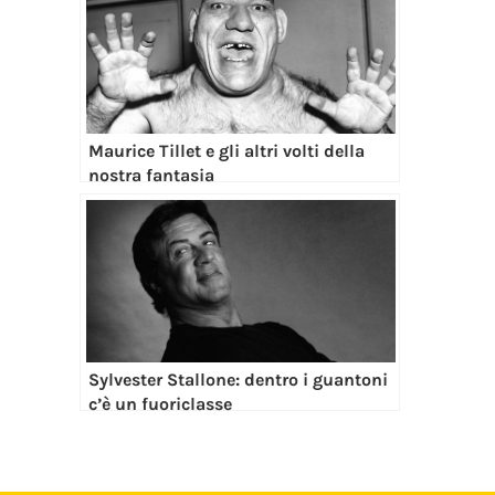
Maurice Tillet e gli altri volti della
nostra fantasia
Sylvester Stallone: dentro i guantoni
c’è un fuoriclasse