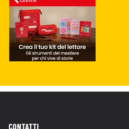
CONTATTI