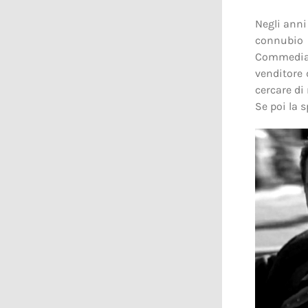
Negli anni
connubio 
Commedia
venditore 
cercare di
Se poi la 