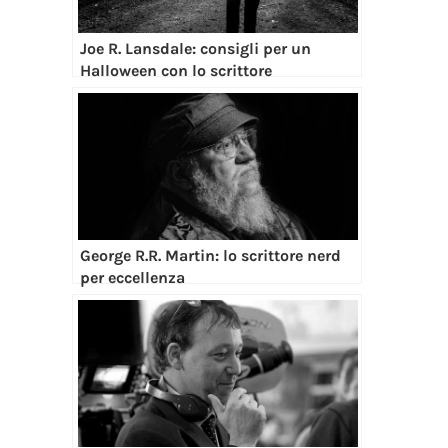
Joe R. Lansdale: consigli per un
Halloween con lo scrittore
George R.R. Martin: lo scrittore nerd
per eccellenza