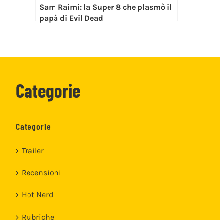
Sam Raimi: la Super 8 che plasmò il
papà di Evil Dead
Categorie
Categorie
Trailer
Recensioni
Hot Nerd
Rubriche