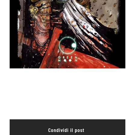
Condividi il post