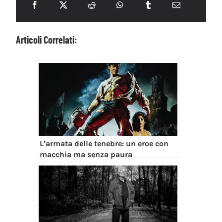
Articoli Correlati:
L’armata delle tenebre: un eroe con
macchia ma senza paura