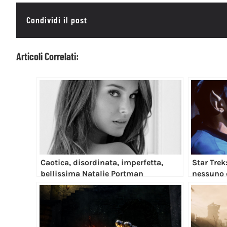
Condividi il post
Articoli Correlati:
Caotica, disordinata, imperfetta,
Star Trek
bellissima Natalie Portman
nessuno 