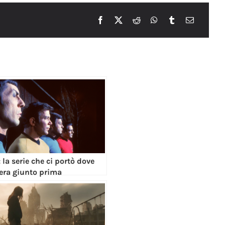
: la serie che ci portò dove
era giunto prima