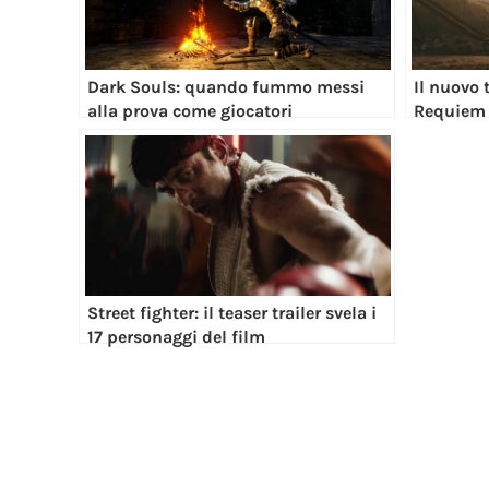
Dark Souls: quando fummo messi
Il nuovo t
alla prova come giocatori
Requiem
Street fighter: il teaser trailer svela i
17 personaggi del film