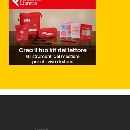
Contatti