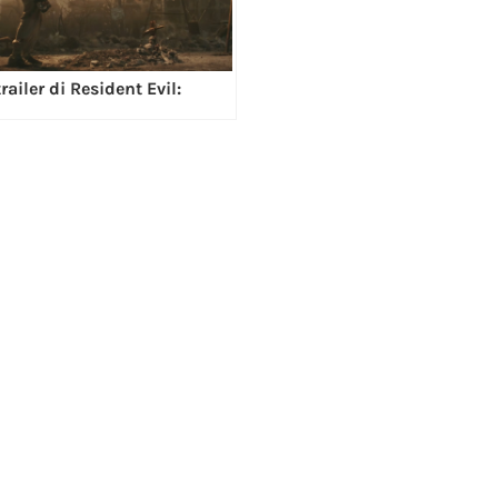
railer di Resident Evil: