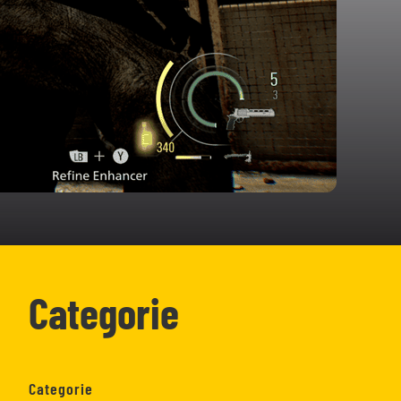
Categorie
Categorie