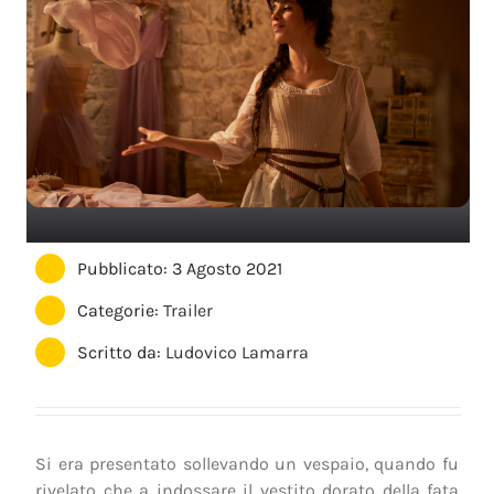
Pubblicato: 3 Agosto 2021
Categorie:
Trailer
Scritto da:
Ludovico Lamarra
Si era presentato sollevando un vespaio, quando fu
rivelato che a indossare il vestito dorato della fata