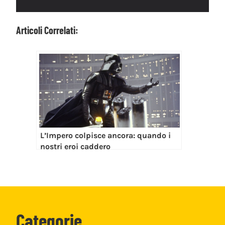
Articoli Correlati:
L’Impero colpisce ancora: quando i
nostri eroi caddero
Categorie