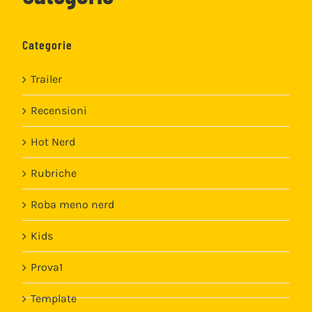
Categorie
Trailer
Recensioni
Hot Nerd
Rubriche
Roba meno nerd
Kids
Prova1
Template