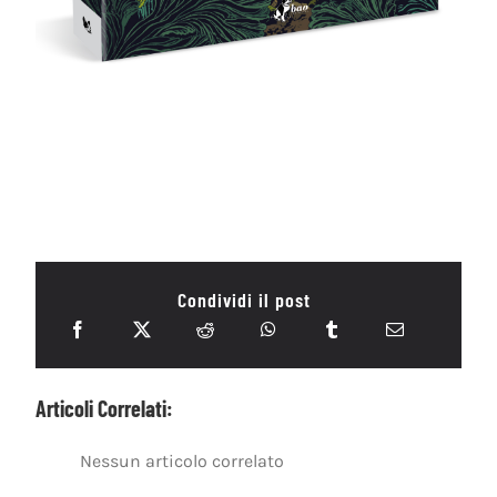
Condividi il post
Articoli Correlati:
Nessun articolo correlato