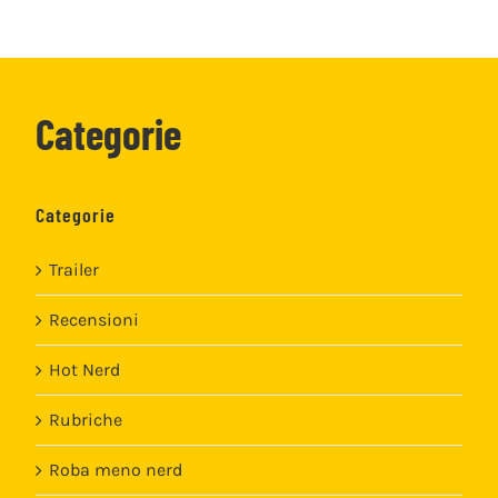
Categorie
Categorie
Trailer
Recensioni
Hot Nerd
Rubriche
Roba meno nerd