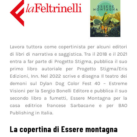
Lavora tuttora come copertinista per alcuni editori
di libri di narrativa e saggistica. Tra il 2018 e il 2021
entra a far parte di Progetto Stigma, pubblica il suo
primo libro autoriale per Progetto Stigma/Eris
Edizioni, Inn. Nel 2022 scrive e disegna Il teatro dei
demoni sul Dylan Dog Color Fest 40 – Estreme
Visioni per la Sergio Bonelli Editore e pubblica il suo
secondo libro a fumetti, Essere Montagna per la
casa editrice francese Sarbacane e per BAO
Publishing in Italia.
La copertina di Essere montagna