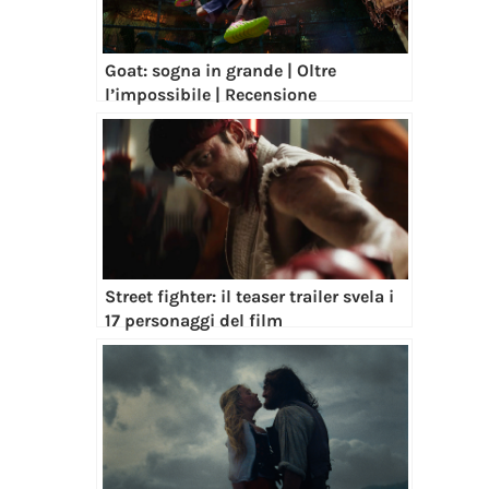
Goat: sogna in grande | Oltre
l’impossibile | Recensione
Street fighter: il teaser trailer svela i
17 personaggi del film