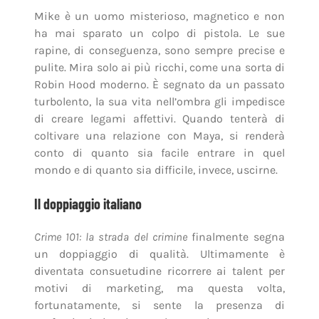
Mike è un uomo misterioso, magnetico e non
ha mai sparato un colpo di pistola. Le sue
rapine, di conseguenza, sono sempre precise e
pulite. Mira solo ai più ricchi, come una sorta di
Robin Hood moderno. È segnato da un passato
turbolento, la sua vita nell’ombra gli impedisce
di creare legami affettivi. Quando tenterà di
coltivare una relazione con Maya, si renderà
conto di quanto sia facile entrare in quel
mondo e di quanto sia difficile, invece, uscirne.
Il doppiaggio italiano
Crime 101: la strada del crimine
finalmente segna
un doppiaggio di qualità. Ultimamente è
diventata consuetudine ricorrere ai talent per
motivi di marketing, ma questa volta,
fortunatamente, si sente la presenza di