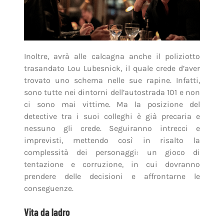
Inoltre, avrà alle calcagna anche il poliziotto
trasandato Lou Lubesnick, il quale crede d’aver
trovato uno schema nelle sue rapine. Infatti,
sono tutte nei dintorni dell’autostrada 101 e non
ci sono mai vittime. Ma la posizione del
detective tra i suoi colleghi è già precaria e
nessuno gli crede. Seguiranno intrecci e
imprevisti, mettendo così in risalto la
complessità dei personaggi: un gioco di
tentazione e corruzione, in cui dovranno
prendere delle decisioni e affrontarne le
conseguenze.
Vita da ladro