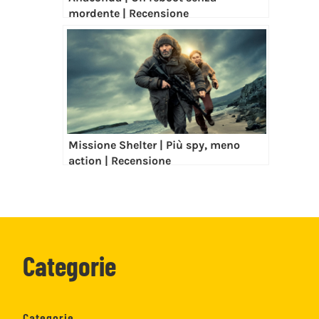
mordente | Recensione
Missione Shelter | Più spy, meno
action | Recensione
Categorie
Categorie