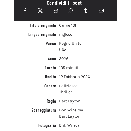
Condividi il post
Titolo originale
Crime 101
Lingua originale
inglese
Paese
Regno Unito
USA
Anno
2026
Durata
135 minuti
Uscita
12 Febbraio 2026
Genere
Poliziesco
Thriller
Regia
Bart Layton
Sceneggiatura
Don Winslow
Bart Layton
Fotografia
Erik Wilson