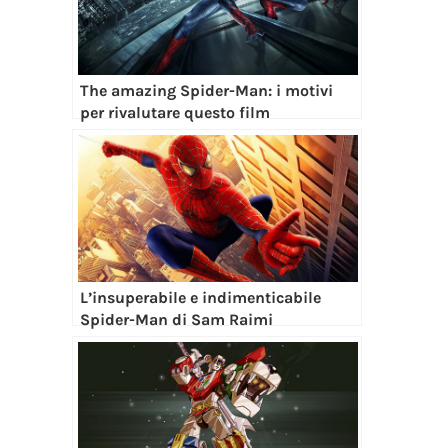
The amazing Spider-Man: i motivi
per rivalutare questo film
L’insuperabile e indimenticabile
Spider-Man di Sam Raimi