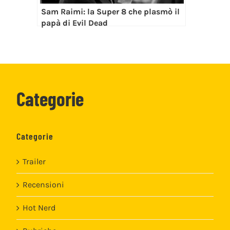
Sam Raimi: la Super 8 che plasmò il
papà di Evil Dead
Categorie
Categorie
Trailer
Recensioni
Hot Nerd