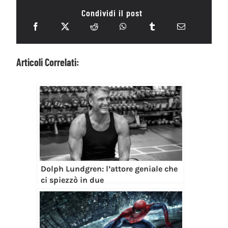
Condividi il post
Articoli Correlati:
Dolph Lundgren: l’attore geniale che
ci spiezzò in due