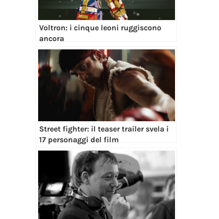
Voltron: i cinque leoni ruggiscono
ancora
Street fighter: il teaser trailer svela i
17 personaggi del film