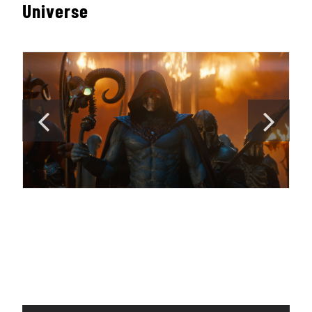
Universe