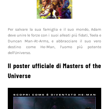
Per salvare la sua famiglia e il suo mondo, Adam
deve unire le forze con i suoi alleati più fidati, Teela e
Duncan Man-At-Arms, e abbracciare il suo vero
destino come He-Man, l’uomo più potente
dell’Universo.
Il poster ufficiale di Masters of the
Universe