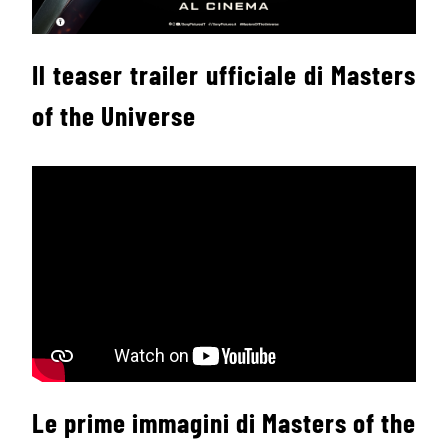
Il teaser trailer ufficiale di Masters
of the Universe
Le prime immagini di Masters of the