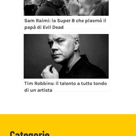
Sam Raimi: la Super 8 che plasmò il
papà di Evil Dead
Tim Robbins: il talento a tutto tondo
di un artista
Categorie