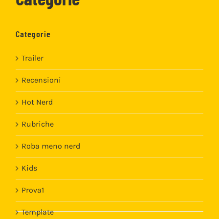
Categorie
Trailer
Recensioni
Hot Nerd
Rubriche
Roba meno nerd
Kids
Prova1
Template