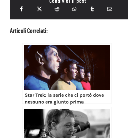
Condividi il post
Articoli Correlati:
Star Trek: la serie che ci portò dove
nessuno era giunto prima